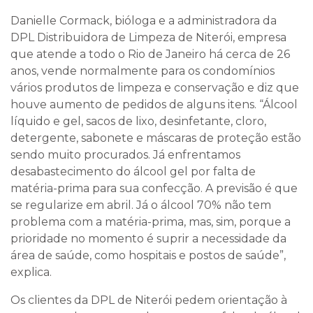
Danielle Cormack, bióloga e a administradora da
DPL Distribuidora de Limpeza de Niterói, empresa
que atende a todo o Rio de Janeiro há cerca de 26
anos, vende normalmente para os condomínios
vários produtos de limpeza e conservação e diz que
houve aumento de pedidos de alguns itens. “Álcool
líquido e gel, sacos de lixo, desinfetante, cloro,
detergente, sabonete e máscaras de proteção estão
sendo muito procurados. Já enfrentamos
desabastecimento do álcool gel por falta de
matéria-prima para sua confecção. A previsão é que
se regularize em abril. Já o álcool 70% não tem
problema com a matéria-prima, mas, sim, porque a
prioridade no momento é suprir a necessidade da
área de saúde, como hospitais e postos de saúde”,
explica.
Os clientes da DPL de Niterói pedem orientação à