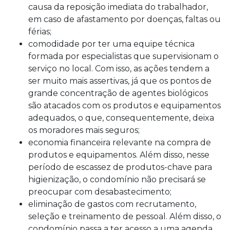
causa da reposição imediata do trabalhador,
em caso de afastamento por doenças, faltas ou
férias;
comodidade por ter uma equipe técnica
formada por especialistas que supervisionam o
serviço no local. Com isso, as ações tendem a
ser muito mais assertivas, já que os pontos de
grande concentração de agentes biológicos
são atacados com os produtos e equipamentos
adequados, o que, consequentemente, deixa
os moradores mais seguros;
economia financeira relevante na compra de
produtos e equipamentos. Além disso, nesse
período de escassez de produtos-chave para
higienização, o condomínio não precisará se
preocupar com desabastecimento;
eliminação de gastos com recrutamento,
seleção e treinamento de pessoal. Além disso, o
condomínio passa a ter acesso a uma agenda