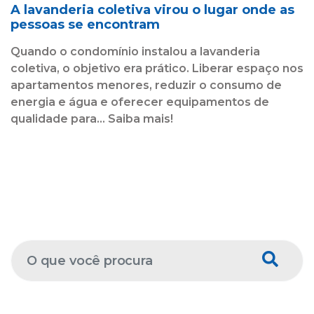
A lavanderia coletiva virou o lugar onde as
pessoas se encontram
Quando o condomínio instalou a lavanderia
coletiva, o objetivo era prático. Liberar espaço nos
apartamentos menores, reduzir o consumo de
energia e água e oferecer equipamentos de
qualidade para... Saiba mais!