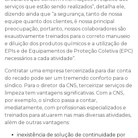
serviços que estão sendo realizados”, detalha ele,
dizendo ainda que “a segurança, tanto de nossa
equipe quanto dos clientes, é nossa principal
preocupação, portanto, nossos colaboradores são
exaustivamente treinados para o correto manuseio
e diluição dos produtos químicos e a utilização de
EPIs e de Equipamentos de Proteção Coletiva (EPC)
necessários a cada atividade”.
Contratar uma empresa terceirizada para dar conta
do recado pode ser um tremendo conforto para o
síndico. Para o diretor da CNS, terceirizar serviços de
limpeza tem vantagens significativas. Com a CNS,
por exemplo, o síndico passa a contar,
imediatamente, com profissionais especializados e
treinados para atuarem nas mais diversas atividades,
além de outras vantagens:
inexistência de solução de continuidade por