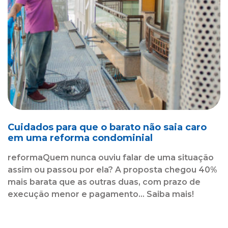
Cuidados para que o barato não saia caro
em uma reforma condominial
reformaQuem nunca ouviu falar de uma situação
assim ou passou por ela? A proposta chegou 40%
mais barata que as outras duas, com prazo de
execução menor e pagamento... Saiba mais!