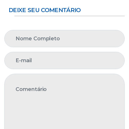
DEIXE SEU COMENTÁRIO