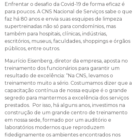
Enfrentar o desafio da Covid-19 de forma eficaz é
para poucos. A CNS Nacional de Serviços sabe o que
faz há 80 anos e envia suas esquipes de limpeza
supertreinadas não só para condomínios, mas
também para hospitais, clínicas, indústrias,
escritórios, museus, faculdades, shoppings e órgãos
públicos, entre outros.
Maurício Eisenberg, diretor da empresa, aposta no
treinamento dos funcionários para garantir um
resultado de excelência: “Na CNS, levamos o
treinamento muito a sério. Costumamos dizer que a
capacitação contínua de nossa equipe é o grande
segredo para mantermos a excelência dos serviços
prestados. Por isso, há alguns anos, investimos na
construção de um grande centro de treinamento
em nossa sede, formado por um auditório e
laboratórios modernos que reproduzem
fidedignamente os ambientes encontrados nos