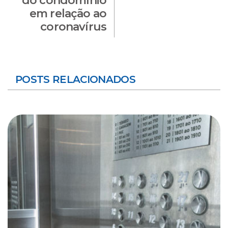
do condomínio
em relação ao
coronavírus
POSTS RELACIONADOS