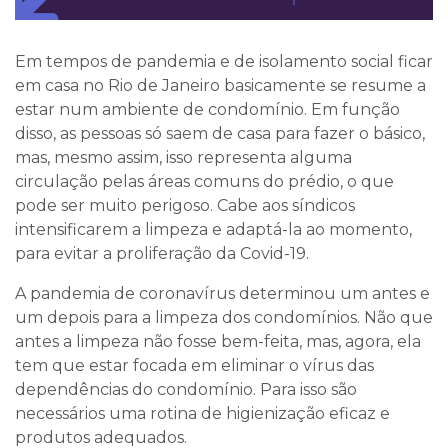
Em tempos de pandemia e de isolamento social ficar
em casa no Rio de Janeiro basicamente se resume a
estar num ambiente de condomínio. Em função
disso, as pessoas só saem de casa para fazer o básico,
mas, mesmo assim, isso representa alguma
circulação pelas áreas comuns do prédio, o que
pode ser muito perigoso. Cabe aos síndicos
intensificarem a limpeza e adaptá-la ao momento,
para evitar a proliferação da Covid-19.
A pandemia de coronavírus determinou um antes e
um depois para a limpeza dos condomínios. Não que
antes a limpeza não fosse bem-feita, mas, agora, ela
tem que estar focada em eliminar o vírus das
dependências do condomínio. Para isso são
necessários uma rotina de higienização eficaz e
produtos adequados.