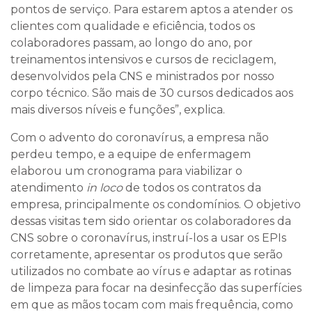
pontos de serviço. Para estarem aptos a atender os
clientes com qualidade e eficiência, todos os
colaboradores passam, ao longo do ano, por
treinamentos intensivos e cursos de reciclagem,
desenvolvidos pela CNS e ministrados por nosso
corpo técnico. São mais de 30 cursos dedicados aos
mais diversos níveis e funções”, explica.
Com o advento do coronavírus, a empresa não
perdeu tempo, e a equipe de enfermagem
elaborou um cronograma para viabilizar o
atendimento
in loco
de todos os contratos da
empresa, principalmente os condomínios. O objetivo
dessas visitas tem sido orientar os colaboradores da
CNS sobre o coronavírus, instruí-los a usar os EPIs
corretamente, apresentar os produtos que serão
utilizados no combate ao vírus e adaptar as rotinas
de limpeza para focar na desinfecção das superfícies
em que as mãos tocam com mais frequência, como