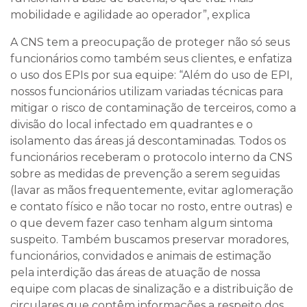
mobilidade e agilidade ao operador”, explica
A CNS tem a preocupação de proteger não só seus
funcionários como também seus clientes, e enfatiza
o uso dos EPIs por sua equipe: “Além do uso de EPI,
nossos funcionários utilizam variadas técnicas para
mitigar o risco de contaminação de terceiros, como a
divisão do local infectado em quadrantes e o
isolamento das áreas já descontaminadas. Todos os
funcionários receberam o protocolo interno da CNS
sobre as medidas de prevenção a serem seguidas
(lavar as mãos frequentemente, evitar aglomeração
e contato físico e não tocar no rosto, entre outras) e
o que devem fazer caso tenham algum sintoma
suspeito. Também buscamos preservar moradores,
funcionários, convidados e animais de estimação
pela interdição das áreas de atuação de nossa
equipe com placas de sinalização e a distribuição de
circulares que contêm informações a respeito dos