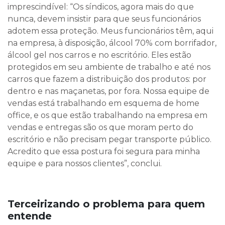
imprescindível: “Os síndicos, agora mais do que
nunca, devem insistir para que seus funcionários
adotem essa proteção. Meus funcionários têm, aqui
na empresa, à disposição, álcool 70% com borrifador,
álcool gel nos carros e no escritório. Eles estão
protegidos em seu ambiente de trabalho e até nos
carros que fazem a distribuição dos produtos: por
dentro e nas maçanetas, por fora. Nossa equipe de
vendas está trabalhando em esquema de home
office, e os que estão trabalhando na empresa em
vendas e entregas são os que moram perto do
escritório e não precisam pegar transporte público.
Acredito que essa postura foi segura para minha
equipe e para nossos clientes”, conclui.
Terceirizando o problema para quem
entende