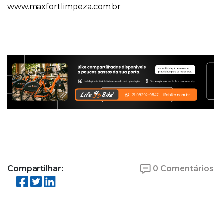
www.maxfortlimpeza.com.br
Compartilhar:
0 Comentários