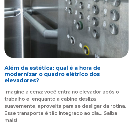
Além da estética: qual é a hora de
modernizar o quadro elétrico dos
elevadores?
Imagine a cena: você entra no elevador após o
trabalho e, enquanto a cabine desliza
suavemente, aproveita para se desligar da rotina.
Esse transporte é tão integrado ao dia... Saiba
mais!