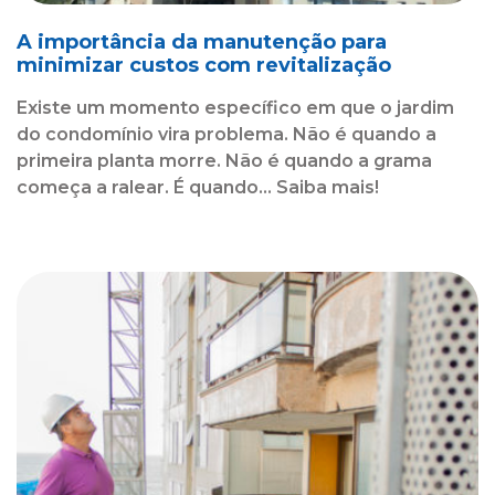
A importância da manutenção para
minimizar custos com revitalização
Existe um momento específico em que o jardim
do condomínio vira problema. Não é quando a
primeira planta morre. Não é quando a grama
começa a ralear. É quando... Saiba mais!