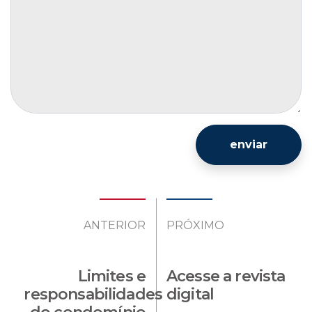
enviar
ANTERIOR
PRÓXIMO
Limites e
Acesse a revista
responsabilidades
digital