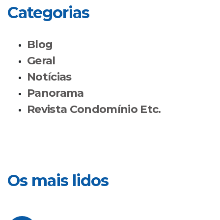
Categorias
Blog
Geral
Notícias
Panorama
Revista Condomínio Etc.
Os mais lidos