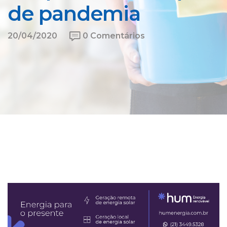
de pandemia
20/04/2020
0 Comentários