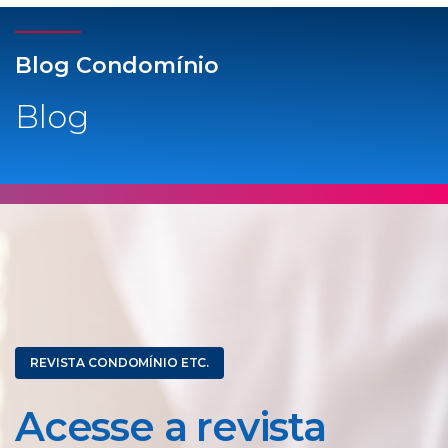
Blog Condomínio
Blog
REVISTA CONDOMÍNIO ETC.
Acesse a revista