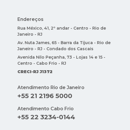
Endereços
Rua México, 41, 2º andar - Centro - Rio de
Janeiro - RJ
Av. Nuta James, 65 - Barra da Tijuca - Rio de
Janeiro - RJ - Condado dos Cascais
Avenida Nilo Peçanha, 73 - Lojas 14 e 15 -
Centro - Cabo Frio - RJ
CRECI-RJ J1372
Atendimento Rio de Janeiro
+55 21 2196 5000
Atendimento Cabo Frio
+55 22 3234-0144