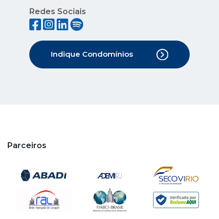
Redes Sociais
Indique Condomínios
Parceiros