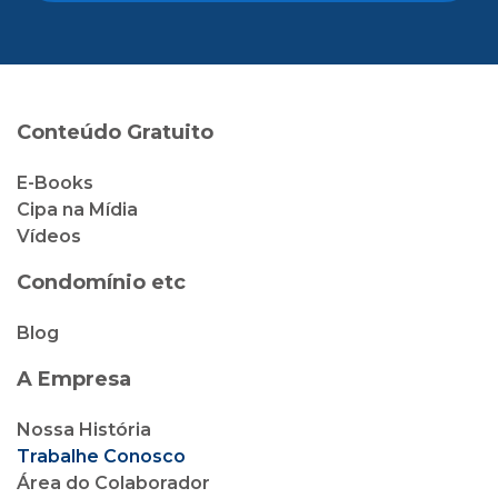
Conteúdo Gratuito
E-Books
Cipa na Mídia
Vídeos
Condomínio etc
Blog
A Empresa
Nossa História
Trabalhe Conosco
Área do Colaborador