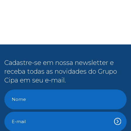
Cadastre-se em nossa newsletter e
receba todas as novidades do Grupo
Cipa em seu e-mail.