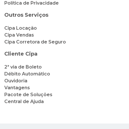
Política de Privacidade
Outros Serviços
Cipa Locação
Cipa Vendas
Cipa Corretora de Seguro
Cliente Cipa
2ª via de Boleto
Débito Automático
Ouvidoria
Vantagens
Pacote de Soluções
Central de Ajuda