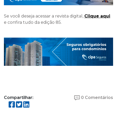
Se você deseja acessar a revista digital,
Clique aqui
e confira tudo da edição 85.
Compartilhar:
0 Comentários