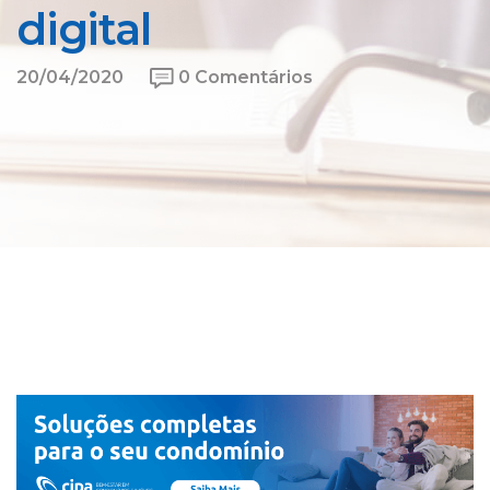
digital
20/04/2020
0 Comentários