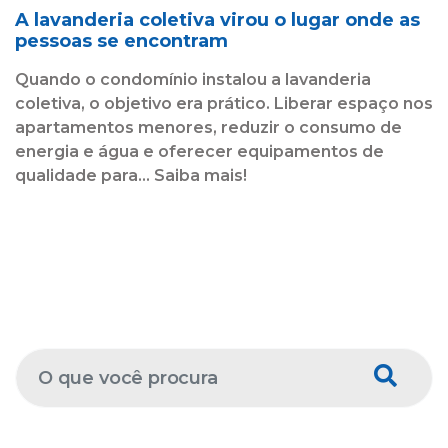
A lavanderia coletiva virou o lugar onde as
pessoas se encontram
Quando o condomínio instalou a lavanderia
coletiva, o objetivo era prático. Liberar espaço nos
apartamentos menores, reduzir o consumo de
energia e água e oferecer equipamentos de
qualidade para... Saiba mais!