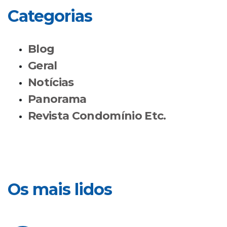
Categorias
Blog
Geral
Notícias
Panorama
Revista Condomínio Etc.
Os mais lidos