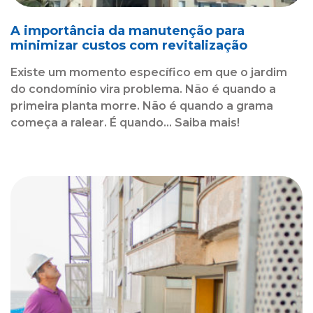
A importância da manutenção para
minimizar custos com revitalização
Existe um momento específico em que o jardim
do condomínio vira problema. Não é quando a
primeira planta morre. Não é quando a grama
começa a ralear. É quando... Saiba mais!