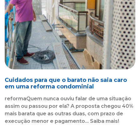
Cuidados para que o barato não saia caro
em uma reforma condominial
reformaQuem nunca ouviu falar de uma situação
assim ou passou por ela? A proposta chegou 40%
mais barata que as outras duas, com prazo de
execução menor e pagamento... Saiba mais!