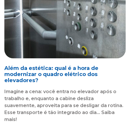
Além da estética: qual é a hora de
modernizar o quadro elétrico dos
elevadores?
Imagine a cena: você entra no elevador após o
trabalho e, enquanto a cabine desliza
suavemente, aproveita para se desligar da rotina.
Esse transporte é tão integrado ao dia... Saiba
mais!