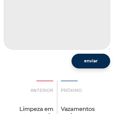
enviar
ANTERIOR
PRÓXIMO
Limpeza em
Vazamentos