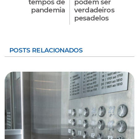
tempos de
podem ser
pandemia
verdadeiros
pesadelos
POSTS RELACIONADOS