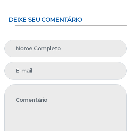
DEIXE SEU COMENTÁRIO