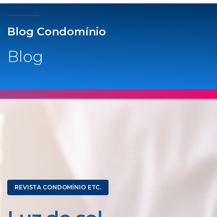
Blog Condomínio
Blog
REVISTA CONDOMÍNIO ETC.