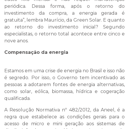
periódica. Dessa forma, após o retorno do
investimento da compra, a energia gerada é
gratuita”, lembra Maurício, da Green Solar. E quanto
ao retorno do investimento inicial? Segundo
especialistas, o retorno total acontece entre cinco e
nove anos.
Compensação da energia
Estamos em uma crise de energia no Brasil e isso não
é segredo. Por isso, o Governo tem incentivado as
pessoas a adotarem fontes de energia alternativas,
como solar, eólica, biomassa, hídrica e cogeração
qualificada.
A Resolução Normativa nº 482/2012, da Aneel, é a
regra que estabelece as condições gerais para o
acesso de micro e mini geração aos sistemas de