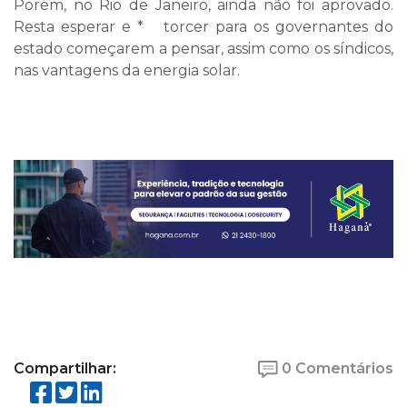
Porém, no Rio de Janeiro, ainda não foi aprovado.
Resta esperar e * torcer para os governantes do
estado começarem a pensar, assim como os síndicos,
nas vantagens da energia solar.
Compartilhar:
0 Comentários