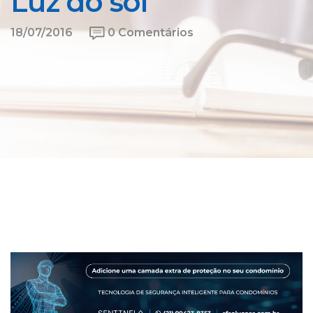
Luz do sol
18/07/2016
0 Comentários