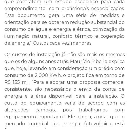
que contratem um estudo específico para cada
empreendimento, com profissionais especializados.
Esse documento gera uma série de medidas e
orientação para se obterem redução substancial do
consumo de água e energia elétrica, otimização da
iluminação natural, conforto térmico e cogeração
de energia.” Custos cada vez menores
Os custos de instalação já não são mais os mesmos
que os de alguns anos atrás. Maurício Ribeiro explica
que, hoje, levando em consideração um prédio com
consumo de 2.000 kWh, o projeto fica em torno de
R$ 135 mil. “Para elaborar uma proposta comercial
consistente, são necessários o envio da conta de
energia e a área disponível para a instalação. O
custo do equipamento varia de acordo com as
alterações cambiais, pois trabalhamos com
equipamento importado.” Ele conta, ainda, que o
mercado mundial de energia fotovoltaica está