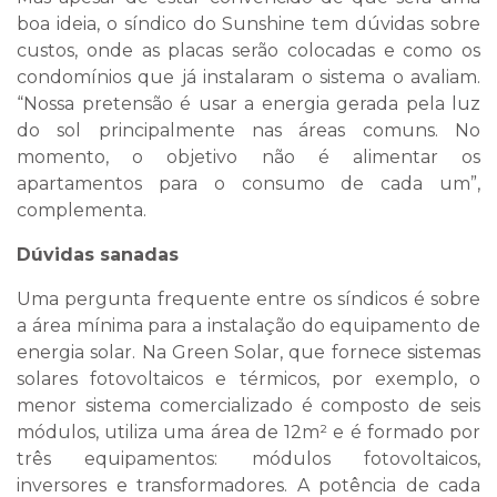
boa ideia, o síndico do Sunshine tem dúvidas sobre
custos, onde as placas serão colocadas e como os
condomínios que já instalaram o sistema o avaliam.
“Nossa pretensão é usar a energia gerada pela luz
do sol principalmente nas áreas comuns. No
momento, o objetivo não é alimentar os
apartamentos para o consumo de cada um”,
complementa.
Dúvidas sanadas
Uma pergunta frequente entre os síndicos é sobre
a área mínima para a instalação do equipamento de
energia solar. Na Green Solar, que fornece sistemas
solares fotovoltaicos e térmicos, por exemplo, o
menor sistema comercializado é composto de seis
módulos, utiliza uma área de 12m² e é formado por
três equipamentos: módulos fotovoltaicos,
inversores e transformadores. A potência de cada