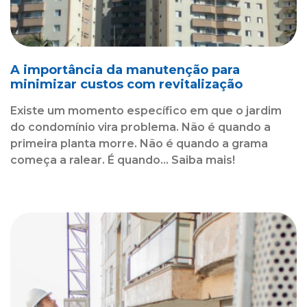
A importância da manutenção para
minimizar custos com revitalização
Existe um momento específico em que o jardim
do condomínio vira problema. Não é quando a
primeira planta morre. Não é quando a grama
começa a ralear. É quando... Saiba mais!