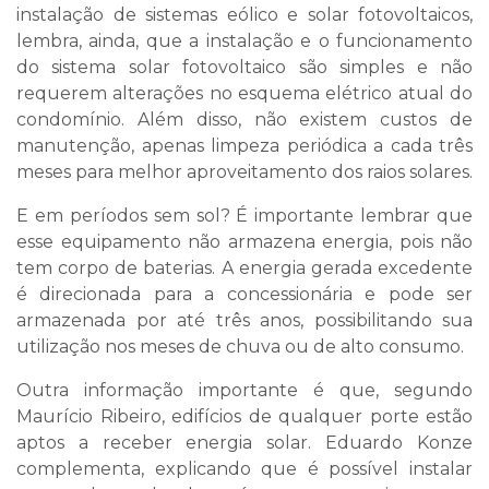
instalação de sistemas eólico e solar fotovoltaicos,
lembra, ainda, que a instalação e o funcionamento
do sistema solar fotovoltaico são simples e não
requerem alterações no esquema elétrico atual do
condomínio. Além disso, não existem custos de
manutenção, apenas limpeza periódica a cada três
meses para melhor aproveitamento dos raios solares.
E em períodos sem sol? É importante lembrar que
esse equipamento não armazena energia, pois não
tem corpo de baterias. A energia gerada excedente
é direcionada para a concessionária e pode ser
armazenada por até três anos, possibilitando sua
utilização nos meses de chuva ou de alto consumo.
Outra informação importante é que, segundo
Maurício Ribeiro, edifícios de qualquer porte estão
aptos a receber energia solar. Eduardo Konze
complementa, explicando que é possível instalar