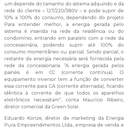
um depende do tamanho do sistema adquirido e da
rede do cliente – 127/220/380V – e pode suprir de
10% a 100% do consumo, dependendo do projeto
Para entender melhor, a energia gerada pelo
sistema é inserida na rede da residência ou do
condomínio, entrando em paralelo com a rede da
concessionária, podendo suprir até 100% do
consumo momentâneo ou parcial. Sendo parcial, o
restante da energia necessária será fornecida pela
rede da concessionaria. “A energia gerada pelos
painéis é em CC (corrente contínua). O
equipamento inversor tem a função de converter
essa corrente para CA (corrente alternada), ficando
idêntica à corrente de que todos os aparelhos
eletrônicos necessitam”, conta Maurício Ribeiro,
diretor comercial da Green Solar.
Eduardo Konze, diretor de marketing da Energia
Pura Empreendimentos Ltda., empresa de venda e