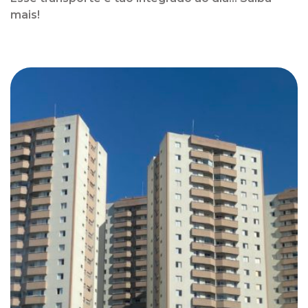
mais!