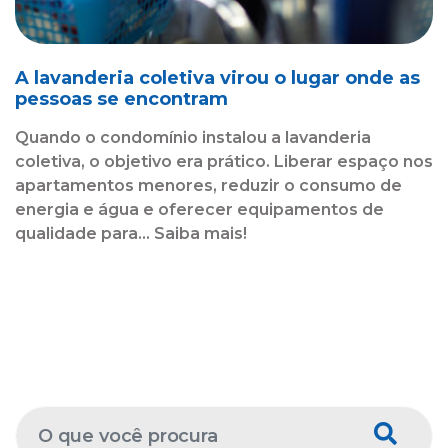
A lavanderia coletiva virou o lugar onde as
pessoas se encontram
Quando o condomínio instalou a lavanderia
coletiva, o objetivo era prático. Liberar espaço nos
apartamentos menores, reduzir o consumo de
energia e água e oferecer equipamentos de
qualidade para... Saiba mais!