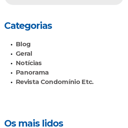
Categorias
Blog
Geral
Notícias
Panorama
Revista Condomínio Etc.
Os mais lidos