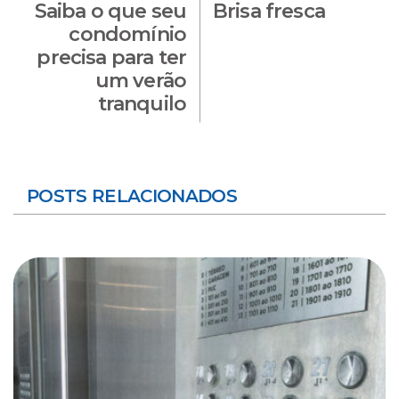
Saiba o que seu
Brisa fresca
condomínio
precisa para ter
um verão
tranquilo
POSTS RELACIONADOS