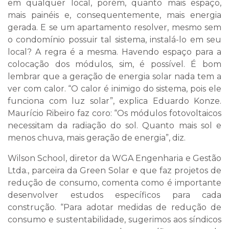
em qualquer local, porém, quanto mais espaço,
mais painéis e, consequentemente, mais energia
gerada. E se um apartamento resolver, mesmo sem
o condomínio possuir tal sistema, instalá-lo em seu
local? A regra é a mesma. Havendo espaço para a
colocação dos módulos, sim, é possível. É bom
lembrar que a geração de energia solar nada tem a
ver com calor. “O calor é inimigo do sistema, pois ele
funciona com luz solar”, explica Eduardo Konze.
Maurício Ribeiro faz coro: “Os módulos fotovoltaicos
necessitam da radiação do sol. Quanto mais sol e
menos chuva, mais geração de energia”, diz.
Wilson School, diretor da WGA Engenharia e Gestão
Ltda., parceira da Green Solar e que faz projetos de
redução de consumo, comenta como é importante
desenvolver estudos específicos para cada
construção. “Para adotar medidas de redução de
consumo e sustentabilidade, sugerimos aos síndicos