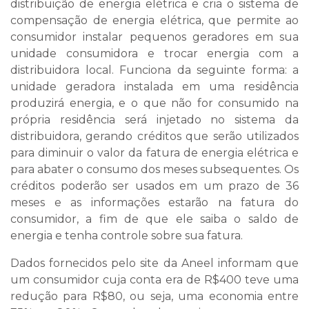
distribuição de energia elétrica e cria o sistema de
compensação de energia elétrica, que permite ao
consumidor instalar pequenos geradores em sua
unidade consumidora e trocar energia com a
distribuidora local. Funciona da seguinte forma: a
unidade geradora instalada em uma residência
produzirá energia, e o que não for consumido na
própria residência será injetado no sistema da
distribuidora, gerando créditos que serão utilizados
para diminuir o valor da fatura de energia elétrica e
para abater o consumo dos meses subsequentes. Os
créditos poderão ser usados em um prazo de 36
meses e as informações estarão na fatura do
consumidor, a fim de que ele saiba o saldo de
energia e tenha controle sobre sua fatura.
Dados fornecidos pelo site da Aneel informam que
um consumidor cuja conta era de R$400 teve uma
redução para R$80, ou seja, uma economia entre