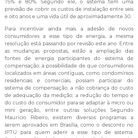
75% e 80%. Segundo ele, o sistema tem uma
previsão de cobrir os custos de instalação entre seis
e oito anos e uma vida útil de aproximadamente 30.
Para incentivar ainda mais a adesão de novos
consumidores a esse tipo de energia, a mesma
resolução está passando por revisão este ano. Entre
as mudanças propostas, estão a ampliação das
fontes de energia participantes do sistema de
compensação; a possibilidade de que consumidores
localizados em áreas contíguas, como condomínios
residenciais e comerciais, possam participar do
sistema de compensação; a não cobrança do custo
de adequação da medição; a redução do tempo e
do custo do consumidor para se adaptar à micro ou
mini geração, entre outras soluções Segundo
Maurício Ribeiro, existem diversos programas a
serem aprovados em Brasília, como o desconto no
IPTU para quem aderir a esse tipo de sistema.