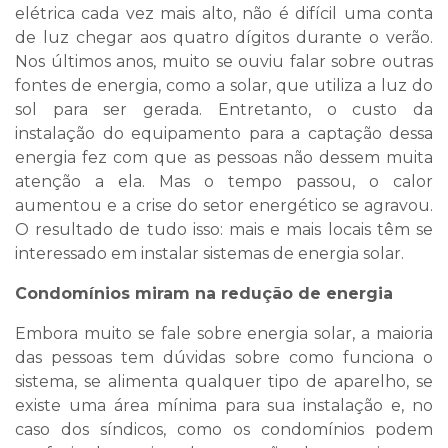
elétrica cada vez mais alto, não é difícil uma conta
de luz chegar aos quatro dígitos durante o verão.
Nos últimos anos, muito se ouviu falar sobre outras
fontes de energia, como a solar, que utiliza a luz do
sol para ser gerada. Entretanto, o custo da
instalação do equipamento para a captação dessa
energia fez com que as pessoas não dessem muita
atenção a ela. Mas o tempo passou, o calor
aumentou e a crise do setor energético se agravou.
O resultado de tudo isso: mais e mais locais têm se
interessado em instalar sistemas de energia solar.
Condomínios miram na redução de energia
Embora muito se fale sobre energia solar, a maioria
das pessoas tem dúvidas sobre como funciona o
sistema, se alimenta qualquer tipo de aparelho, se
existe uma área mínima para sua instalação e, no
caso dos síndicos, como os condomínios podem