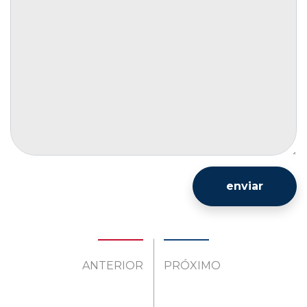
enviar
ANTERIOR
PRÓXIMO