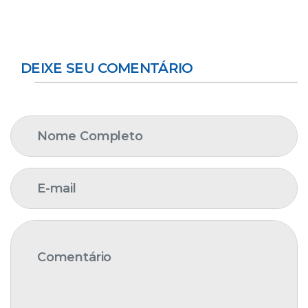
DEIXE SEU COMENTÁRIO