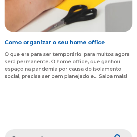
Como organizar o seu home office
O que era para ser temporário, para muitos agora
será permanente. O home office, que ganhou
espaço na pandemia por causa do isolamento
social, precisa ser bem planejado e... Saiba mais!