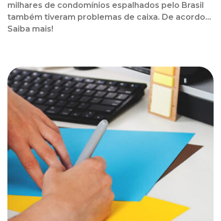
milhares de condomínios espalhados pelo Brasil
também tiveram problemas de caixa. De acordo...
Saiba mais!