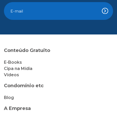
Conteúdo Gratuito
E-Books
Cipa na Mídia
Vídeos
Condomínio etc
Blog
A Empresa