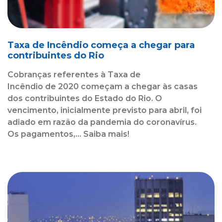
Taxa de Incêndio começa a chegar para
contribuintes do Rio
Cobranças referentes à Taxa de
Incêndio de 2020 começam a chegar às casas
dos contribuintes do Estado do Rio. O
vencimento, inicialmente previsto para abril, foi
adiado em razão da pandemia do coronavírus.
Os pagamentos,... Saiba mais!