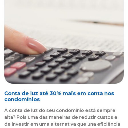
Conta de luz até 30% mais em conta nos
condomínios
A conta de luz do seu condomínio está sempre
alta? Pois uma das maneiras de reduzir custos e
de investir em uma alternativa que una eficiência