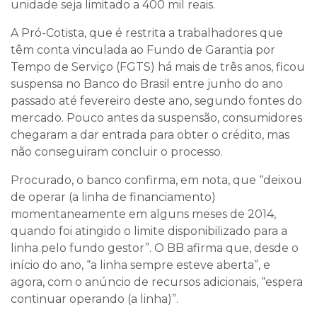
unidade seja limitado a 400 mil reais.
A Pró-Cotista, que é restrita a trabalhadores que
têm conta vinculada ao Fundo de Garantia por
Tempo de Serviço (FGTS) há mais de três anos, ficou
suspensa no Banco do Brasil entre junho do ano
passado até fevereiro deste ano, segundo fontes do
mercado. Pouco antes da suspensão, consumidores
chegaram a dar entrada para obter o crédito, mas
não conseguiram concluir o processo.
Procurado, o banco confirma, em nota, que “deixou
de operar (a linha de financiamento)
momentaneamente em alguns meses de 2014,
quando foi atingido o limite disponibilizado para a
linha pelo fundo gestor”. O BB afirma que, desde o
início do ano, “a linha sempre esteve aberta”, e
agora, com o anúncio de recursos adicionais, “espera
continuar operando (a linha)”.