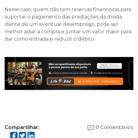
Nesse caso, quem não tem reservas financeiras para
suportar o pagamento das prestações da dívida
diante de um eventual desemprego, pode ser
melhor adiar a compra e juntar um valor maior para
dar como entrada e reduzir o débito.
Compartilhar:
0 Comentários