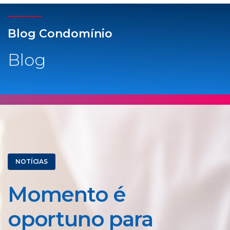
Blog Condomínio
Blog
NOTÍCIAS
Momento é
oportuno para