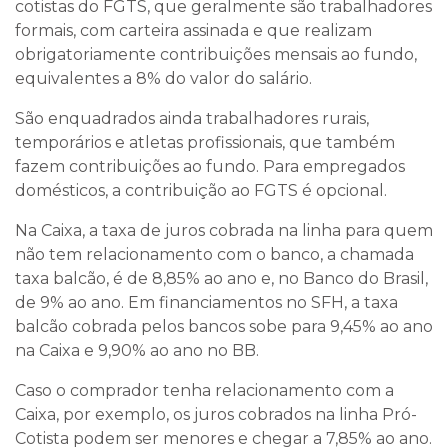
cotistas do FGTS, que geralmente são trabalhadores
formais, com carteira assinada e que realizam
obrigatoriamente contribuições mensais ao fundo,
equivalentes a 8% do valor do salário.
São enquadrados ainda trabalhadores rurais,
temporários e atletas profissionais, que também
fazem contribuições ao fundo. Para empregados
domésticos, a contribuição ao FGTS é opcional.
Na Caixa, a taxa de juros cobrada na linha para quem
não tem relacionamento com o banco, a chamada
taxa balcão, é de 8,85% ao ano e, no Banco do Brasil,
de 9% ao ano. Em financiamentos no SFH, a taxa
balcão cobrada pelos bancos sobe para 9,45% ao ano
na Caixa e 9,90% ao ano no BB.
Caso o comprador tenha relacionamento com a
Caixa, por exemplo, os juros cobrados na linha Pró-
Cotista podem ser menores e chegar a 7,85% ao ano.