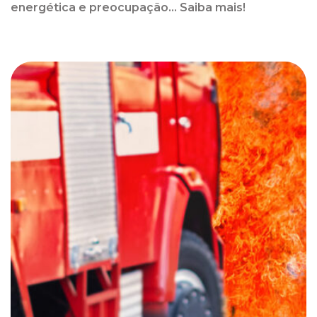
energética e preocupação... Saiba mais!