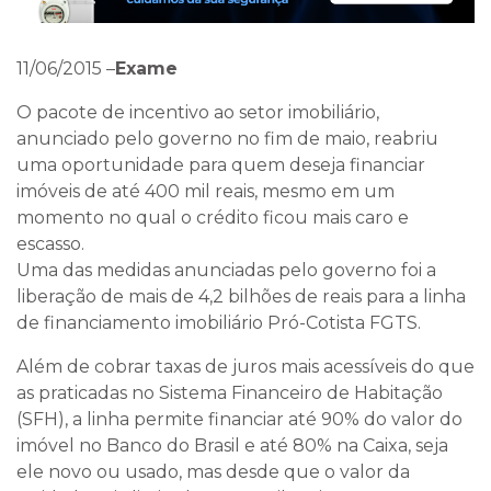
11/06/2015 –
Exame
O pacote de incentivo ao setor imobiliário,
anunciado pelo governo no fim de maio, reabriu
uma oportunidade para quem deseja financiar
imóveis de até 400 mil reais, mesmo em um
momento no qual o crédito ficou mais caro e
escasso.
Uma das medidas anunciadas pelo governo foi a
liberação de mais de 4,2 bilhões de reais para a linha
de financiamento imobiliário Pró-Cotista FGTS.
Além de cobrar taxas de juros mais acessíveis do que
as praticadas no Sistema Financeiro de Habitação
(SFH), a linha permite financiar até 90% do valor do
imóvel no Banco do Brasil e até 80% na Caixa, seja
ele novo ou usado, mas desde que o valor da