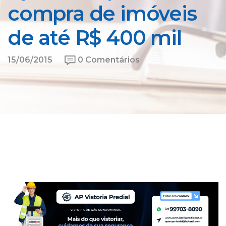
compra de imóveis
de até R$ 400 mil
15/06/2015
0 Comentários