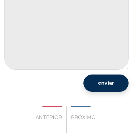
enviar
ANTERIOR
PRÓXIMO