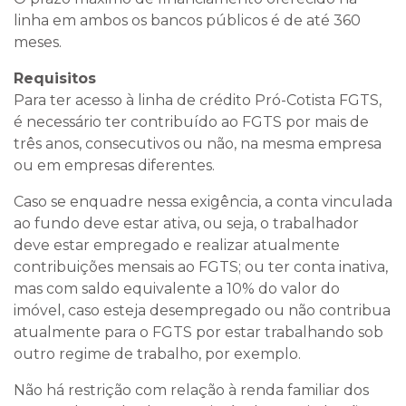
linha em ambos os bancos públicos é de até 360
meses.
Requisitos
Para ter acesso à linha de crédito Pró-Cotista FGTS,
é necessário ter contribuído ao FGTS por mais de
três anos, consecutivos ou não, na mesma empresa
ou em empresas diferentes.
Caso se enquadre nessa exigência, a conta vinculada
ao fundo deve estar ativa, ou seja, o trabalhador
deve estar empregado e realizar atualmente
contribuições mensais ao FGTS; ou ter conta inativa,
mas com saldo equivalente a 10% do valor do
imóvel, caso esteja desempregado ou não contribua
atualmente para o FGTS por estar trabalhando sob
outro regime de trabalho, por exemplo.
Não há restrição com relação à renda familiar dos