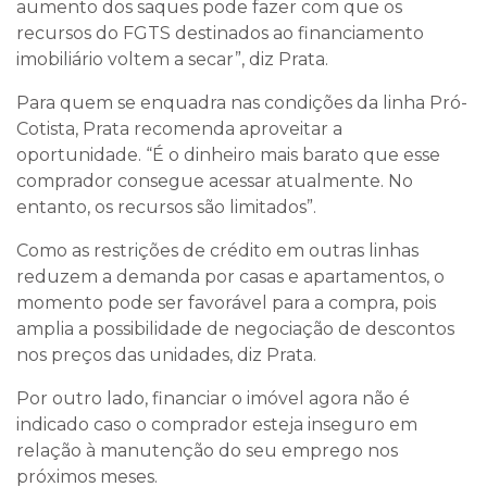
aumento dos saques pode fazer com que os
recursos do FGTS destinados ao financiamento
imobiliário voltem a secar”, diz Prata.
Para quem se enquadra nas condições da linha Pró-
Cotista, Prata recomenda aproveitar a
oportunidade. “É o dinheiro mais barato que esse
comprador consegue acessar atualmente. No
entanto, os recursos são limitados”.
Como as restrições de crédito em outras linhas
reduzem a demanda por casas e apartamentos, o
momento pode ser favorável para a compra, pois
amplia a possibilidade de negociação de descontos
nos preços das unidades, diz Prata.
Por outro lado, financiar o imóvel agora não é
indicado caso o comprador esteja inseguro em
relação à manutenção do seu emprego nos
próximos meses.