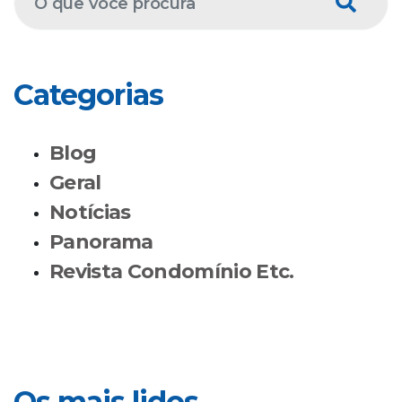
Categorias
Blog
Geral
Notícias
Panorama
Revista Condomínio Etc.
Os mais lidos