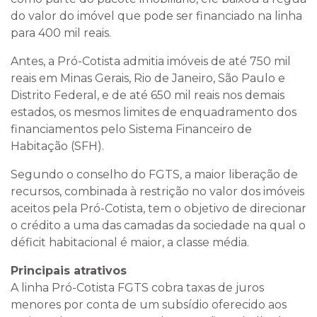
do valor do imóvel que pode ser financiado na linha
para 400 mil reais.
Antes, a Pró-Cotista admitia imóveis de até 750 mil
reais em Minas Gerais, Rio de Janeiro, São Paulo e
Distrito Federal, e de até 650 mil reais nos demais
estados, os mesmos limites de enquadramento dos
financiamentos pelo Sistema Financeiro de
Habitação (SFH).
Segundo o conselho do FGTS, a maior liberação de
recursos, combinada à restrição no valor dos imóveis
aceitos pela Pró-Cotista, tem o objetivo de direcionar
o crédito a uma das camadas da sociedade na qual o
déficit habitacional é maior, a classe média.
Principais atrativos
A linha Pró-Cotista FGTS cobra taxas de juros
menores por conta de um subsídio oferecido aos