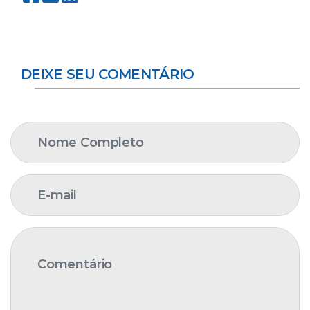
DEIXE SEU COMENTÁRIO