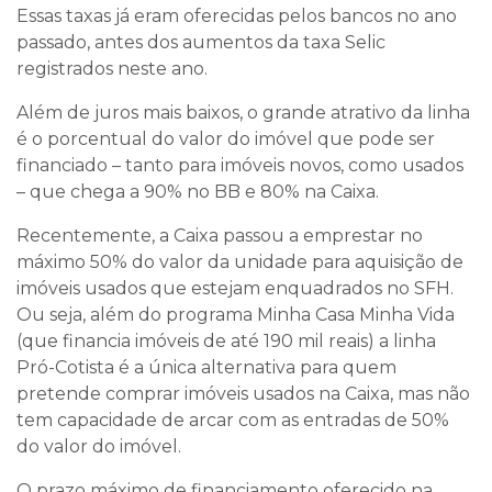
Essas taxas já eram oferecidas pelos bancos no ano
passado, antes dos aumentos da taxa Selic
registrados neste ano.
Além de juros mais baixos, o grande atrativo da linha
é o porcentual do valor do imóvel que pode ser
financiado – tanto para imóveis novos, como usados
– que chega a 90% no BB e 80% na Caixa.
Recentemente, a Caixa passou a emprestar no
máximo 50% do valor da unidade para aquisição de
imóveis usados que estejam enquadrados no SFH.
Ou seja, além do programa Minha Casa Minha Vida
(que financia imóveis de até 190 mil reais) a linha
Pró-Cotista é a única alternativa para quem
pretende comprar imóveis usados na Caixa, mas não
tem capacidade de arcar com as entradas de 50%
do valor do imóvel.
O prazo máximo de financiamento oferecido na