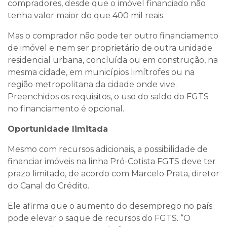
compradores, desde que o imóvel financiado não
tenha valor maior do que 400 mil reais.
Mas o comprador não pode ter outro financiamento
de imóvel e nem ser proprietário de outra unidade
residencial urbana, concluída ou em construção, na
mesma cidade, em municípios limítrofes ou na
região metropolitana da cidade onde vive.
Preenchidos os requisitos, o uso do saldo do FGTS
no financiamento é opcional.
Oportunidade limitada
Mesmo com recursos adicionais, a possibilidade de
financiar imóveis na linha Pró-Cotista FGTS deve ter
prazo limitado, de acordo com Marcelo Prata, diretor
do Canal do Crédito.
Ele afirma que o aumento do desemprego no país
pode elevar o saque de recursos do FGTS. “O