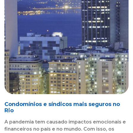
Condomínios e síndicos mais seguros no
Rio
A pandemia tem causado impactos emocionais e
financeiros no país e no mundo. Com isso, os