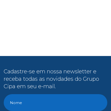
Cadastre-se em nossa newsletter e
receba todas as novidades do Grupo
Cipa em seu e-mail.