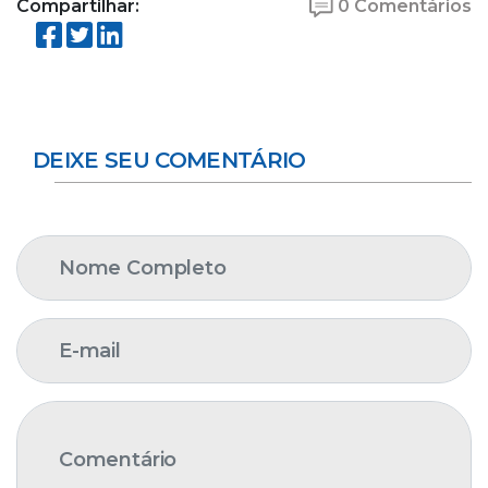
Compartilhar:
0 Comentários
DEIXE SEU COMENTÁRIO