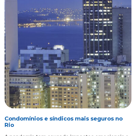
Condomínios e síndicos mais seguros no
Rio