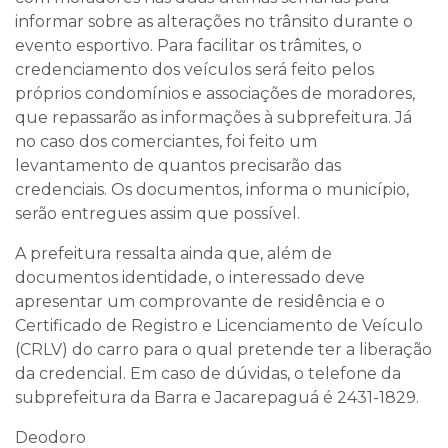
informar sobre as alterações no trânsito durante o
evento esportivo. Para facilitar os trâmites, o
credenciamento dos veículos será feito pelos
próprios condomínios e associações de moradores,
que repassarão as informações à subprefeitura. Já
no caso dos comerciantes, foi feito um
levantamento de quantos precisarão das
credenciais. Os documentos, informa o município,
serão entregues assim que possível.
A prefeitura ressalta ainda que, além de
documentos identidade, o interessado deve
apresentar um comprovante de residência e o
Certificado de Registro e Licenciamento de Veículo
(CRLV) do carro para o qual pretende ter a liberação
da credencial. Em caso de dúvidas, o telefone da
subprefeitura da Barra e Jacarepaguá é 2431-1829.
Deodoro