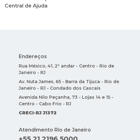
Central de Ajuda
Endereços
Rua México, 41, 2º andar - Centro - Rio de
Janeiro - RJ
Av. Nuta James, 65 - Barra da Tijuca - Rio de
Janeiro - RJ - Condado dos Cascais
Avenida Nilo Peçanha, 73 - Lojas 14 e 15 -
Centro - Cabo Frio - RJ
CRECI-RJ J1372
Atendimento Rio de Janeiro
+55 21 2196 5000