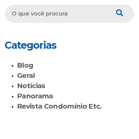
Categorias
Blog
Geral
Notícias
Panorama
Revista Condomínio Etc.