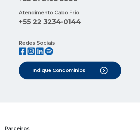
Atendimento Cabo Frio
+55 22 3234-0144
Redes Sociais
Indique Condomínios
Parceiros