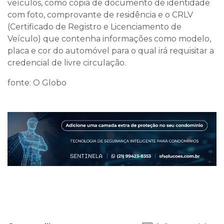
veículos, como cópia de documento de identidade
com foto, comprovante de residência e o CRLV
(Certificado de Registro e Licenciamento de
Veículo) que contenha informações como modelo,
placa e cor do automóvel para o qual irá requisitar a
credencial de livre circulação.
fonte: O Globo