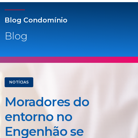
Blog Condomínio
Blog
NOTÍCIAS
Moradores do
entorno no
Engenhão se