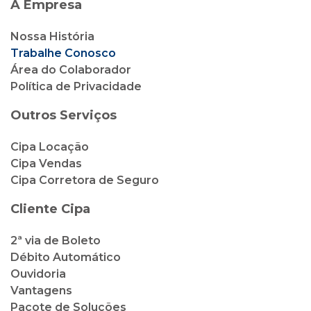
A Empresa
Nossa História
Trabalhe Conosco
Área do Colaborador
Política de Privacidade
Outros Serviços
Cipa Locação
Cipa Vendas
Cipa Corretora de Seguro
Cliente Cipa
2ª via de Boleto
Débito Automático
Ouvidoria
Vantagens
Pacote de Soluções