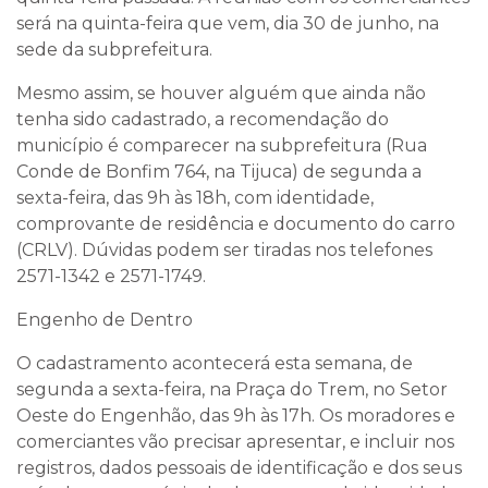
será na quinta-feira que vem, dia 30 de junho, na
sede da subprefeitura.
Mesmo assim, se houver alguém que ainda não
tenha sido cadastrado, a recomendação do
município é comparecer na subprefeitura (Rua
Conde de Bonfim 764, na Tijuca) de segunda a
sexta-feira, das 9h às 18h, com identidade,
comprovante de residência e documento do carro
(CRLV). Dúvidas podem ser tiradas nos telefones
2571-1342 e 2571-1749.
Engenho de Dentro
O cadastramento acontecerá esta semana, de
segunda a sexta-feira, na Praça do Trem, no Setor
Oeste do Engenhão, das 9h às 17h. Os moradores e
comerciantes vão precisar apresentar, e incluir nos
registros, dados pessoais de identificação e dos seus