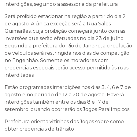
interdições, segundo a assessoria da prefeitura.
Será proibido estacionar na região a partir do dia 2
de agosto. A única exceção será a Rua Sales
Guimarães, cuja proibição começará junto com as
inversões que serão efetuadas no dia 23 de julho.
Segundo a prefeitura do Rio de Janeiro, a circulação
de veículos será restringida nos dias de competição
no Engenhão. Somente os moradores com
credenciais especiais terão acesso permitido às ruas
interditadas.
Estão programadas interdições nos dias 3, 4, 6 e 7 de
agosto e no período de 12 a 20 de agosto. Haverá
interdições também entre os dias 8 e 17 de
setembro, quando ocorrerão os Jogos Paralímpicos.
Prefeitura orienta vizinhos dos Jogos sobre como
obter credenciais de trânsito