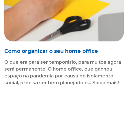
Como organizar o seu home office
O que era para ser temporário, para muitos agora
será permanente. O home office, que ganhou
espaço na pandemia por causa do isolamento
social, precisa ser bem planejado e... Saiba mais!