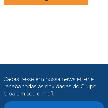
Cadastre-se em nossa newsletter e
receba todas as novidades do Grupo
Cipa em seu e-mail.