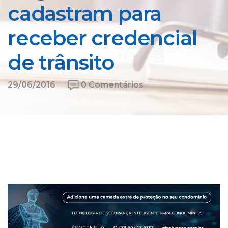
cadastram para
receber credencial
de trânsito
29/06/2016
0 Comentários