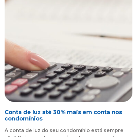
Conta de luz até 30% mais em conta nos
condomínios
A conta de luz do seu condomínio está sempre