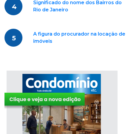
Significado do nome dos Bairros do
4
Rio de Janeiro
A figura do procurador na locação de
5
imóveis