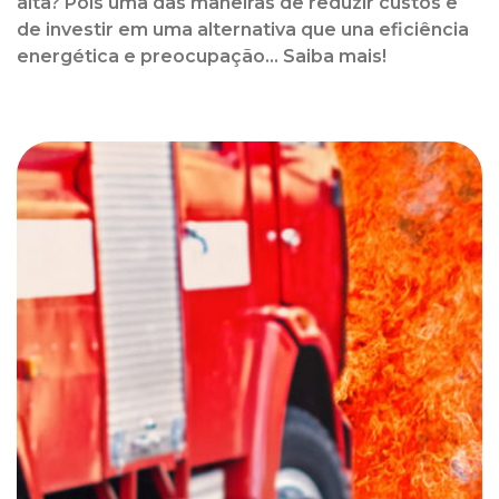
alta? Pois uma das maneiras de reduzir custos e
de investir em uma alternativa que una eficiência
energética e preocupação... Saiba mais!