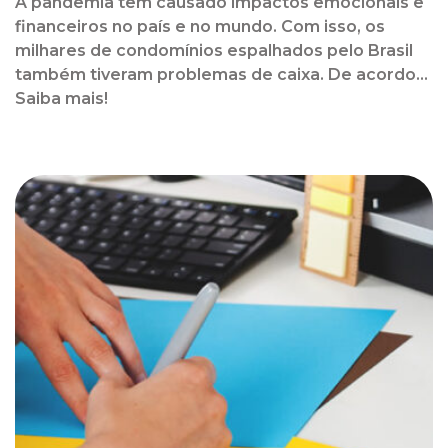
A pandemia tem causado impactos emocionais e
financeiros no país e no mundo. Com isso, os
milhares de condomínios espalhados pelo Brasil
também tiveram problemas de caixa. De acordo...
Saiba mais!