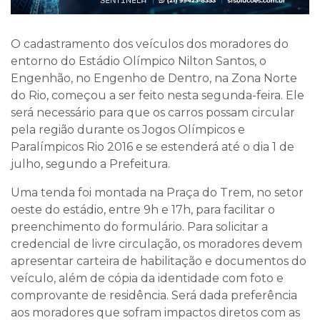
O cadastramento dos veículos dos moradores do
entorno do Estádio Olímpico Nilton Santos, o
Engenhão, no Engenho de Dentro, na Zona Norte
do Rio, começou a ser feito nesta segunda-feira. Ele
será necessário para que os carros possam circular
pela região durante os Jogos Olímpicos e
Paralímpicos Rio 2016 e se estenderá até o dia 1 de
julho, segundo a Prefeitura.
Uma tenda foi montada na Praça do Trem, no setor
oeste do estádio, entre 9h e 17h, para facilitar o
preenchimento do formulário. Para solicitar a
credencial de livre circulação, os moradores devem
apresentar carteira de habilitação e documentos do
veículo, além de cópia da identidade com foto e
comprovante de residência. Será dada preferência
aos moradores que sofram impactos diretos com as