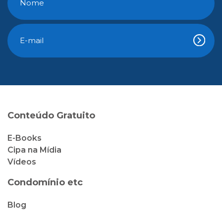
Conteúdo Gratuito
E-Books
Cipa na Mídia
Vídeos
Condomínio etc
Blog