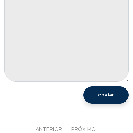
enviar
ANTERIOR
PRÓXIMO