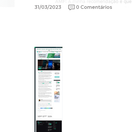
31/03/2023
0 Comentários