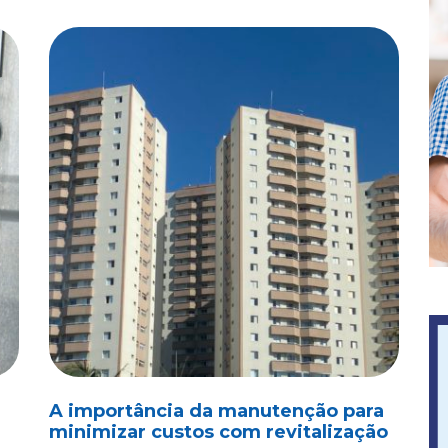
A importância da manutenção para
minimizar custos com revitalização