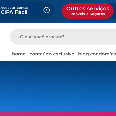
Acessar conta:
Outros serviços
CIPA Fácil
Imóveis e Seguros
home
conteúdo exclusivo
blog condomíni