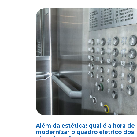
Além da estética: qual é a hora de
modernizar o quadro elétrico dos