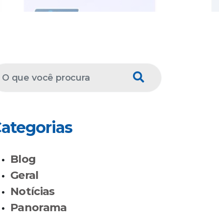
ategorias
Blog
Geral
Notícias
Panorama