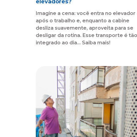
elevadores?
Imagine a cena: você entra no elevador
após o trabalho e, enquanto a cabine
desliza suavemente, aproveita para se
desligar da rotina. Esse transporte é tã
integrado ao dia... Saiba mais!