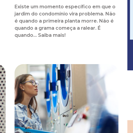
Existe um momento específico em que o
jardim do condomínio vira problema. Não
é quando a primeira planta morre. Não é
quando a grama começa a ralear. É
o
quando... Saiba mais!