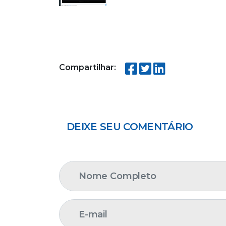
Compartilhar:
DEIXE SEU COMENTÁRIO