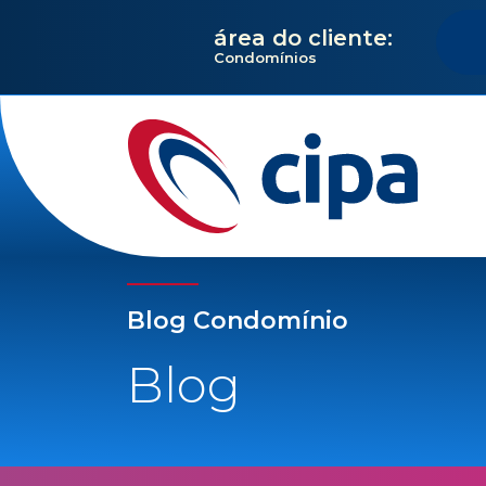
área do cliente:
Condomínios
Blog Condomínio
Blog