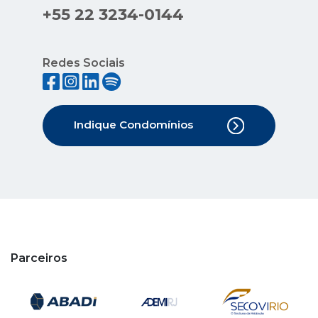
+55 22 3234-0144
Redes Sociais
Indique Condomínios
Parceiros