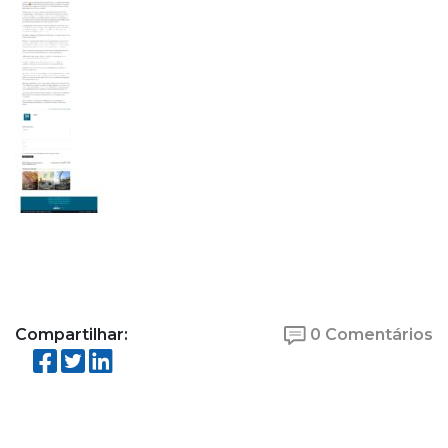
Compartilhar:
0 Comentários