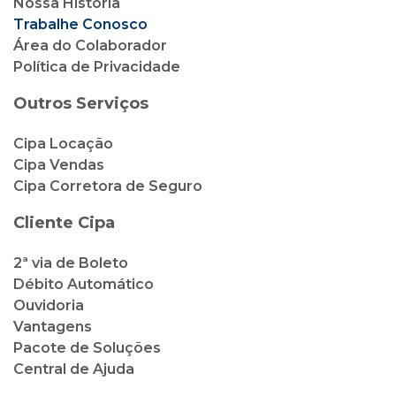
Nossa História
Trabalhe Conosco
Área do Colaborador
Política de Privacidade
Outros Serviços
Cipa Locação
Cipa Vendas
Cipa Corretora de Seguro
Cliente Cipa
2ª via de Boleto
Débito Automático
Ouvidoria
Vantagens
Pacote de Soluções
Central de Ajuda