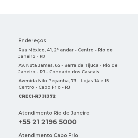
Endereços
Rua México, 41, 2º andar - Centro - Rio de
Janeiro - RJ
Av. Nuta James, 65 - Barra da Tijuca - Rio de
Janeiro - RJ - Condado dos Cascais
Avenida Nilo Peçanha, 73 - Lojas 14 e 15 -
Centro - Cabo Frio - RJ
CRECI-RJ J1372
Atendimento Rio de Janeiro
+55 21 2196 5000
Atendimento Cabo Frio