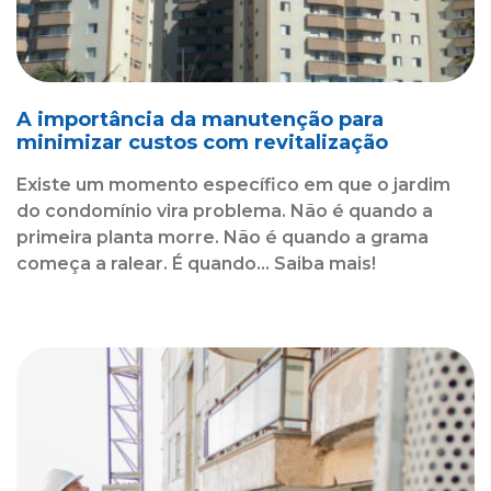
A importância da manutenção para
minimizar custos com revitalização
Existe um momento específico em que o jardim
do condomínio vira problema. Não é quando a
primeira planta morre. Não é quando a grama
começa a ralear. É quando... Saiba mais!