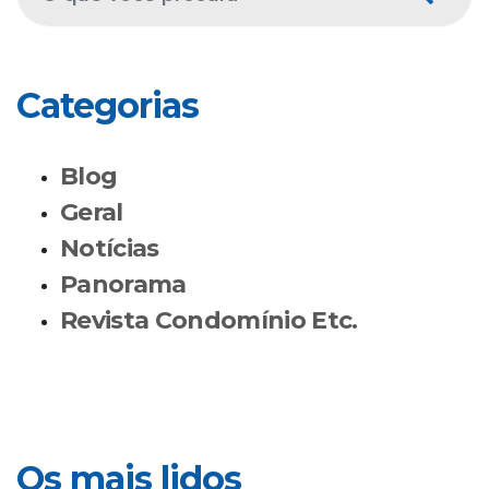
Categorias
Blog
Geral
Notícias
Panorama
Revista Condomínio Etc.
Os mais lidos