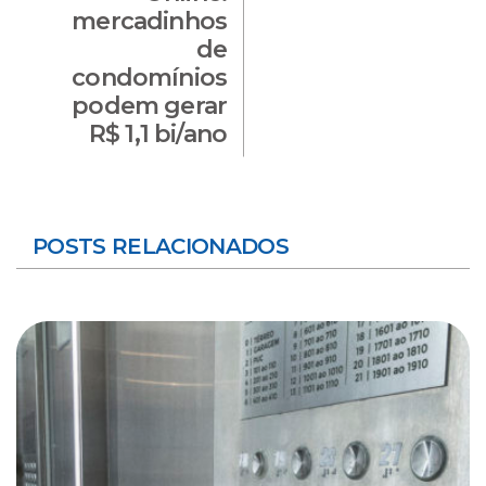
mercadinhos
de
condomínios
podem gerar
R$ 1,1 bi/ano
POSTS RELACIONADOS