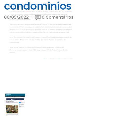
condominios
06/05/2022
0 Comentários