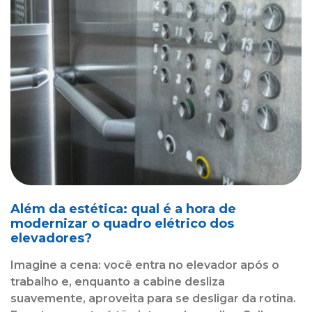
Além da estética: qual é a hora de
modernizar o quadro elétrico dos
elevadores?
Imagine a cena: você entra no elevador após o
trabalho e, enquanto a cabine desliza
suavemente, aproveita para se desligar da rotina.