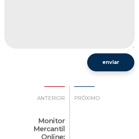
enviar
ANTERIOR
PRÓXIMO
Monitor
Mercantil
Online: