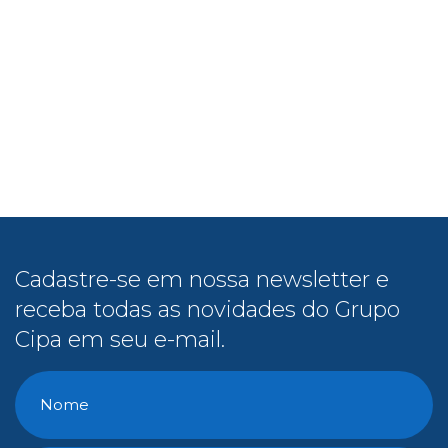
Cadastre-se em nossa newsletter e
receba todas as novidades do Grupo
Cipa em seu e-mail.