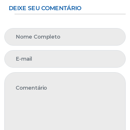
DEIXE SEU COMENTÁRIO