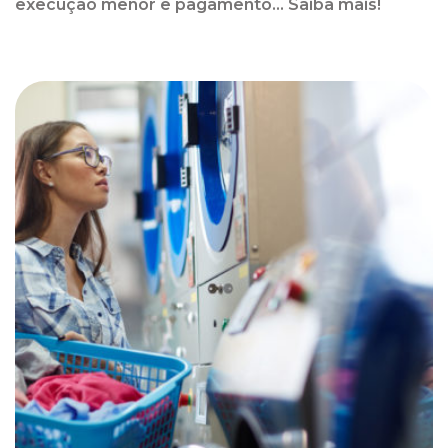
execução menor e pagamento... Saiba mais!