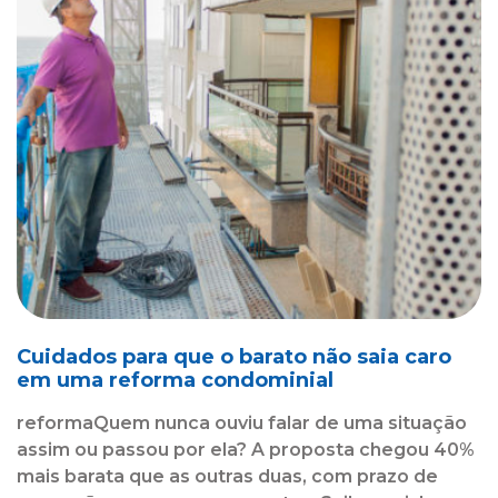
Cuidados para que o barato não saia caro
em uma reforma condominial
reformaQuem nunca ouviu falar de uma situação
assim ou passou por ela? A proposta chegou 40%
mais barata que as outras duas, com prazo de