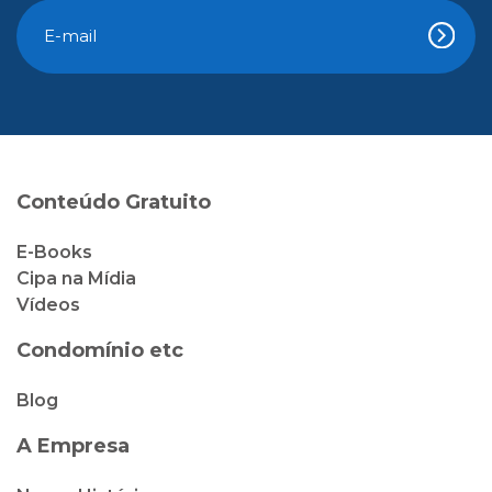
Conteúdo Gratuito
E-Books
Cipa na Mídia
Vídeos
Condomínio etc
Blog
A Empresa