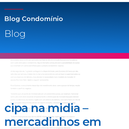
Blog Condomínio
Blog
cipa na midia –
mercadinhos em