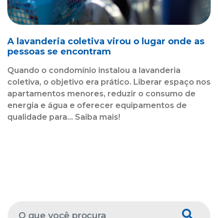
A lavanderia coletiva virou o lugar onde as
pessoas se encontram
Quando o condomínio instalou a lavanderia
coletiva, o objetivo era prático. Liberar espaço nos
apartamentos menores, reduzir o consumo de
energia e água e oferecer equipamentos de
qualidade para... Saiba mais!