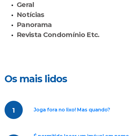
Geral
Notícias
Panorama
Revista Condomínio Etc.
Os mais lidos
1
Joga fora no lixo! Mas quando?