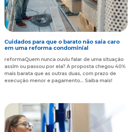
Cuidados para que o barato não saia caro
em uma reforma condominial
reformaQuem nunca ouviu falar de uma situação
assim ou passou por ela? A proposta chegou 40%
mais barata que as outras duas, com prazo de
execução menor e pagamento... Saiba mais!