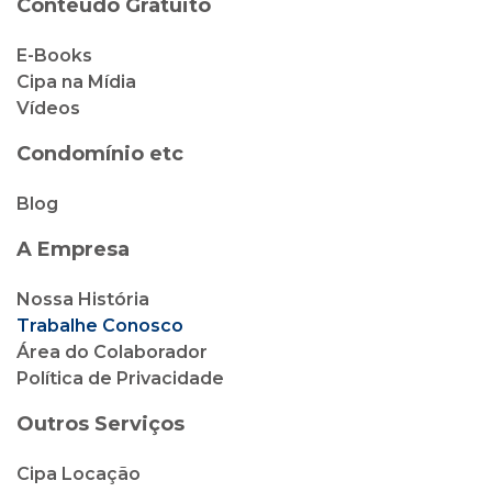
Conteúdo Gratuito
E-Books
Cipa na Mídia
Vídeos
Condomínio etc
Blog
A Empresa
Nossa História
Trabalhe Conosco
Área do Colaborador
Política de Privacidade
Outros Serviços
Cipa Locação