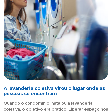
A lavanderia coletiva virou o lugar onde as
pessoas se encontram
Quando o condomínio instalou a lavanderia
coletiva, o objetivo era prático. Liberar espaço nos