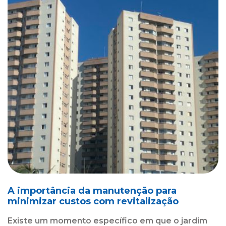
A importância da manutenção para
minimizar custos com revitalização
Existe um momento específico em que o jardim