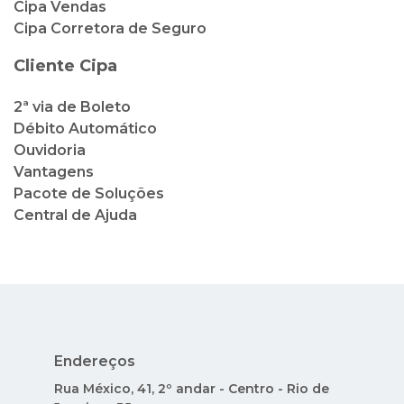
Cipa Vendas
Cipa Corretora de Seguro
Cliente Cipa
2ª via de Boleto
Débito Automático
Ouvidoria
Vantagens
Pacote de Soluções
Central de Ajuda
Endereços
Rua México, 41, 2º andar - Centro - Rio de