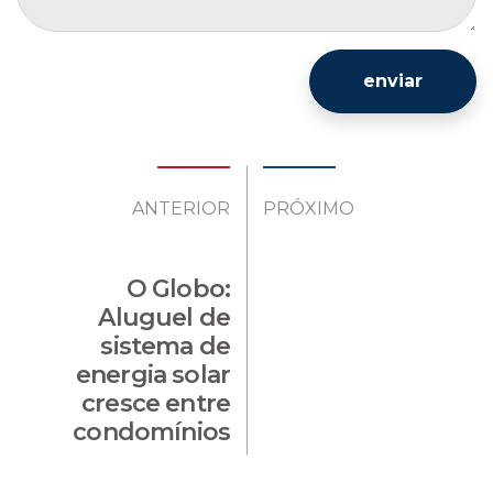
enviar
ANTERIOR
PRÓXIMO
O Globo:
Aluguel de
sistema de
energia solar
cresce entre
condomínios