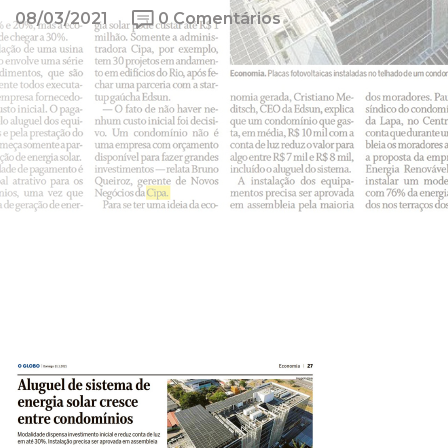
08/03/2021
0 Comentários