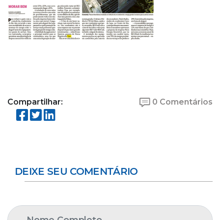
Compartilhar:
0 Comentários
DEIXE SEU COMENTÁRIO