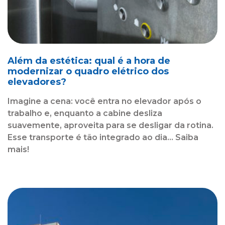
Além da estética: qual é a hora de
modernizar o quadro elétrico dos
elevadores?
Imagine a cena: você entra no elevador após o
trabalho e, enquanto a cabine desliza
suavemente, aproveita para se desligar da rotina.
Esse transporte é tão integrado ao dia... Saiba
mais!