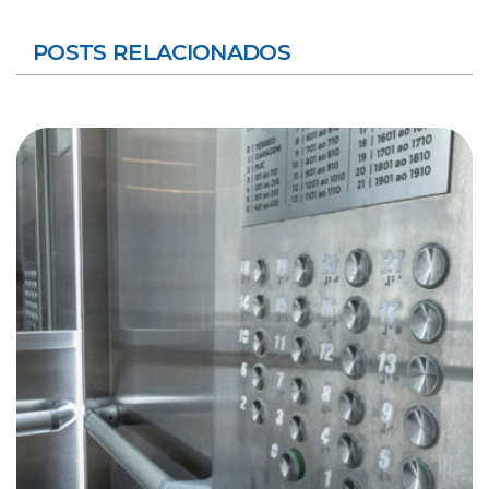
POSTS RELACIONADOS