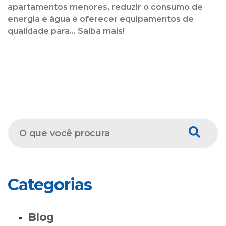
apartamentos menores, reduzir o consumo de
energia e água e oferecer equipamentos de
qualidade para... Saiba mais!
Categorias
Blog