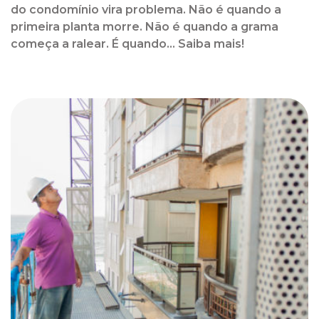
do condomínio vira problema. Não é quando a
primeira planta morre. Não é quando a grama
começa a ralear. É quando... Saiba mais!