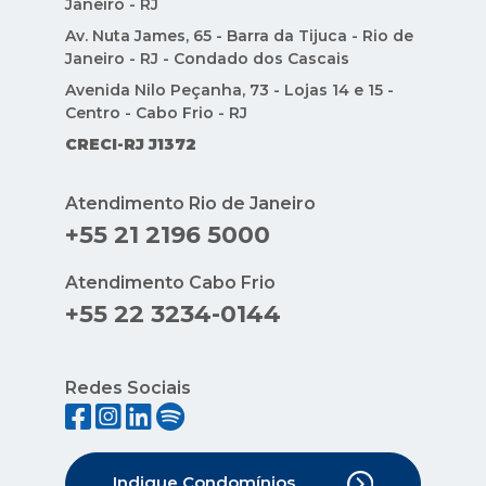
Janeiro - RJ
Av. Nuta James, 65 - Barra da Tijuca - Rio de
Janeiro - RJ - Condado dos Cascais
Avenida Nilo Peçanha, 73 - Lojas 14 e 15 -
Centro - Cabo Frio - RJ
CRECI-RJ J1372
Atendimento Rio de Janeiro
+55 21 2196 5000
Atendimento Cabo Frio
+55 22 3234-0144
Redes Sociais
Indique Condomínios