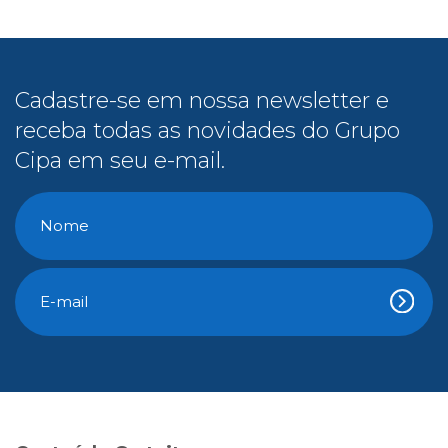
Cadastre-se em nossa newsletter e
receba todas as novidades do Grupo
Cipa em seu e-mail.