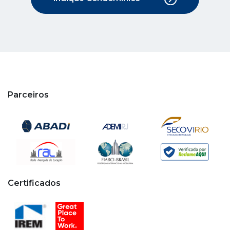
Parceiros
Certificados