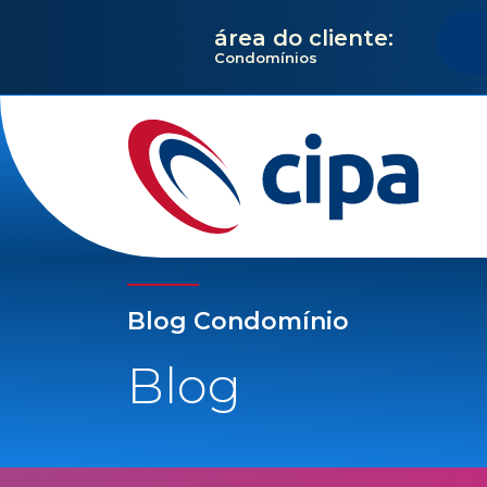
área do cliente:
Condomínios
Blog Condomínio
Blog