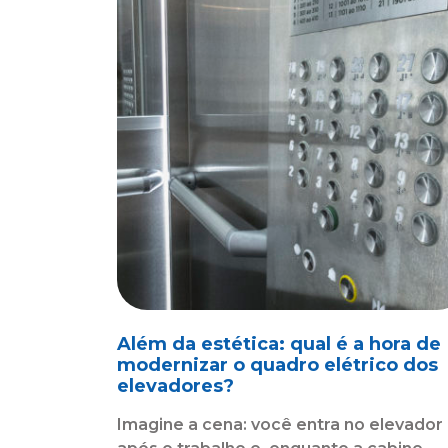
Além da estética: qual é a hora de
modernizar o quadro elétrico dos
elevadores?
Imagine a cena: você entra no elevador