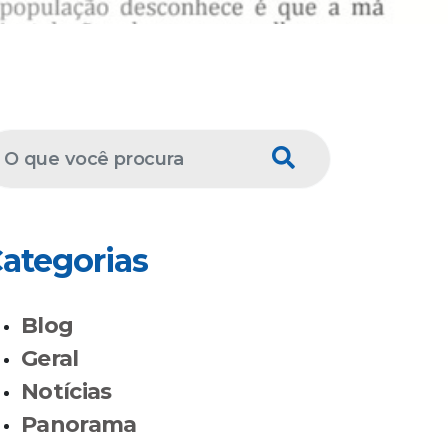
ategorias
Blog
Geral
Notícias
Panorama