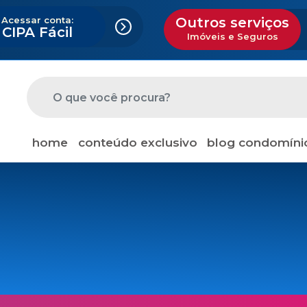
Acessar conta:
Outros serviços
CIPA Fácil
Imóveis e Seguros
home
conteúdo exclusivo
blog condomíni