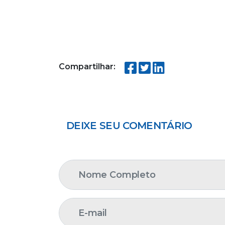
Compartilhar:
DEIXE SEU COMENTÁRIO