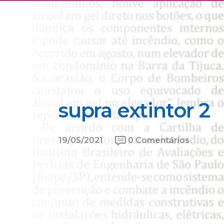
supra extintor 2
19/05/2021
0 Comentários