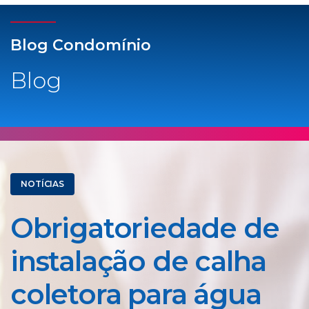
Blog Condomínio
Blog
NOTÍCIAS
Obrigatoriedade de
instalação de calha
coletora para água