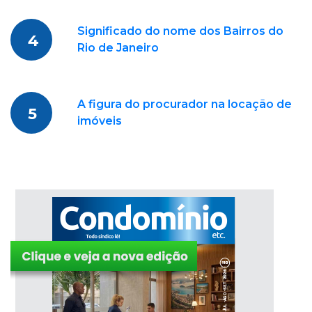
Significado do nome dos Bairros do
4
Rio de Janeiro
A figura do procurador na locação de
5
imóveis