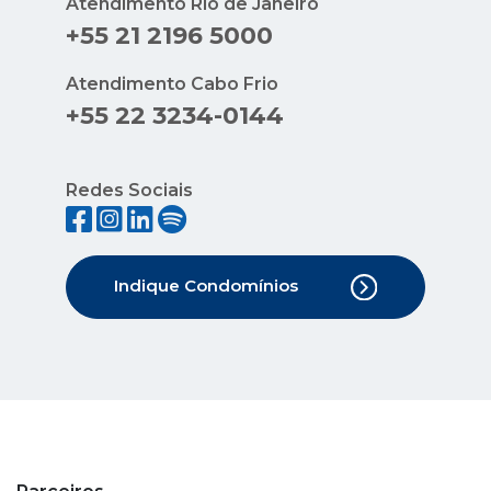
Atendimento Rio de Janeiro
+55 21 2196 5000
Atendimento Cabo Frio
+55 22 3234-0144
Redes Sociais
Indique Condomínios