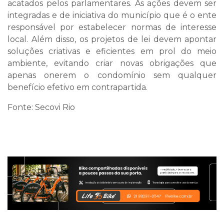
acatados pelos parlamentares. As ações devem ser
integradas e de iniciativa do município que é o ente
responsável por estabelecer normas de interesse
local. Além disso, os projetos de lei devem apontar
soluções criativas e eficientes em prol do meio
ambiente, evitando criar novas obrigações que
apenas onerem o condomínio sem qualquer
benefício efetivo em contrapartida.
Fonte: Secovi Rio