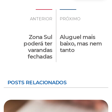
ANTERIOR
PRÓXIMO
Zona Sul
Aluguel mais
poderá ter
baixo, mas nem
varandas
tanto
fechadas
POSTS RELACIONADOS