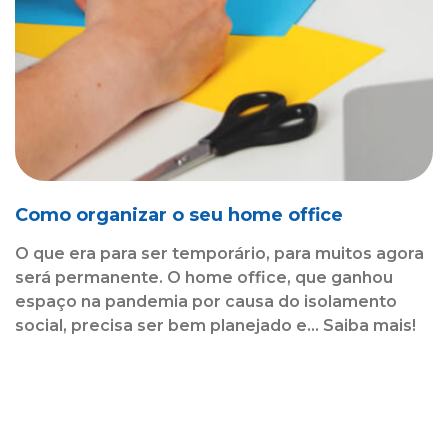
Como organizar o seu home office
O que era para ser temporário, para muitos agora
será permanente. O home office, que ganhou
espaço na pandemia por causa do isolamento
social, precisa ser bem planejado e... Saiba mais!