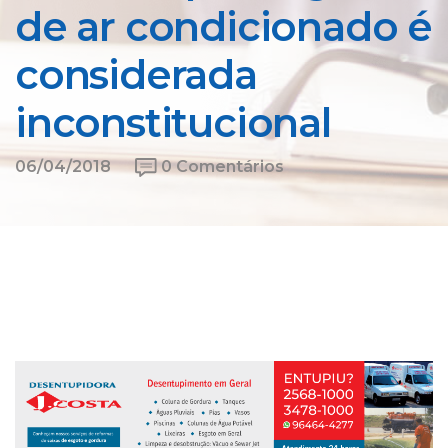
de ar condicionado é
considerada
inconstitucional
06/04/2018
0 Comentários