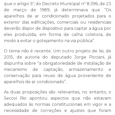
que o artigo 5º, do Decreto Municipal nº 8.396, de 23
de março de 1989, já determinava que “Os
aparelhos de ar condicionado projetados para o
exterior das edificações, comerciais ou residenciais
deverão dispor de dispositivo para captar a água por
eles produzida, em forma de calha coletora, de
modo a evitar o gotejamento na via pública”.
O tema não é recente. Um outro projeto de lei, de
2015, de autoria do deputado Jorge Picciani, já
dispunha sobre “a obrigatoriedade de instalação de
mecanismo de captação, armazenamento e
conservação para reuso de água proveniente de
aparelhos de ar condicionado”.
As duas proposições são relevantes, no entanto, o
Secovi Rio apontou aspectos que não estavam
adequados às normas constitucionais em vigor e a
necessidade de correções e ajustes que foram