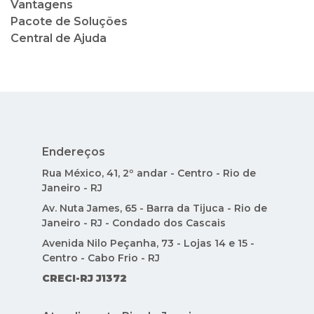
Vantagens
Pacote de Soluções
Central de Ajuda
Endereços
Rua México, 41, 2º andar - Centro - Rio de
Janeiro - RJ
Av. Nuta James, 65 - Barra da Tijuca - Rio de
Janeiro - RJ - Condado dos Cascais
Avenida Nilo Peçanha, 73 - Lojas 14 e 15 -
Centro - Cabo Frio - RJ
CRECI-RJ J1372