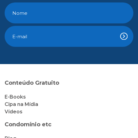
Conteúdo Gratuito
E-Books
Cipa na Mídia
Vídeos
Condomínio etc