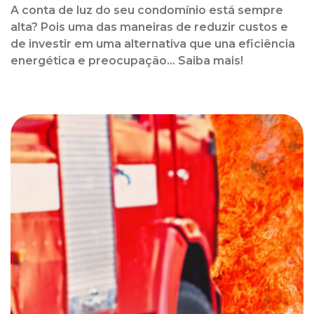
A conta de luz do seu condomínio está sempre
alta? Pois uma das maneiras de reduzir custos e
de investir em uma alternativa que una eficiência
energética e preocupação... Saiba mais!