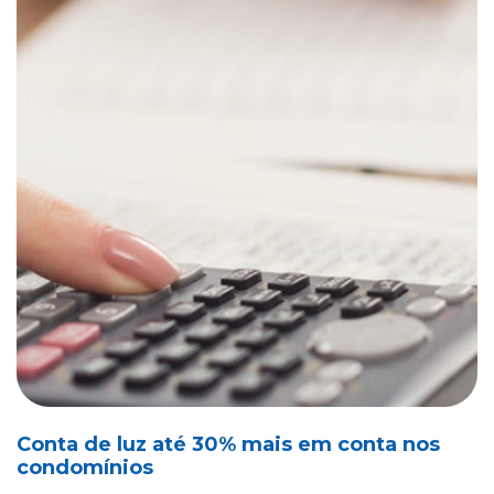
Conta de luz até 30% mais em conta nos
condomínios