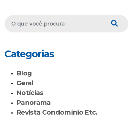
Categorias
Blog
Geral
Notícias
Panorama
Revista Condomínio Etc.