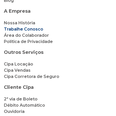
Blog
A Empresa
Nossa História
Trabalhe Conosco
Área do Colaborador
Política de Privacidade
Outros Serviços
Cipa Locação
Cipa Vendas
Cipa Corretora de Seguro
Cliente Cipa
2ª via de Boleto
Débito Automático
Ouvidoria