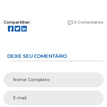
Compartilhar:
0 Comentários
DEIXE SEU COMENTÁRIO