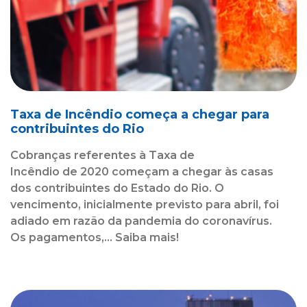
Taxa de Incêndio começa a chegar para
contribuintes do Rio
Cobranças referentes à Taxa de
Incêndio de 2020 começam a chegar às casas
dos contribuintes do Estado do Rio. O
vencimento, inicialmente previsto para abril, foi
adiado em razão da pandemia do coronavírus.
Os pagamentos,... Saiba mais!