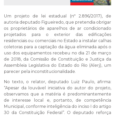
Um projeto de lei estadual (nº 2.896/2017), de
autoria deputado Figueiredo, que pretendia obrigar
os proprietários de aparelhos de ar condicionado
projetados para o exterior das edificações
residenciais ou comerciais no Estado a instalar calhas
coletoras para a captação da água eliminada após o
uso dos equipamentos recebeu no dia 21 de março
de 2018, da Comissão de Constituição e Justiça da
Assembleia Legislativa do Estado do Rio (Alerj), um
parecer pela inconstitucionalidade.
No texto, o relator, deputado Luiz Paulo, afirma:
“Apesar da louvável iniciativa do autor do projeto,
observamos que a matéria é predominantemente
de interesse local e, portanto, de competência
Municipal, conforme inteligência do inciso I do artigo
30 da Constituição Federal”. O deputado reforça