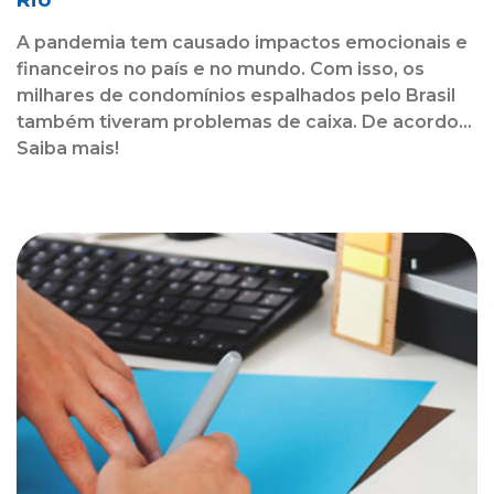
Rio
A pandemia tem causado impactos emocionais e
financeiros no país e no mundo. Com isso, os
milhares de condomínios espalhados pelo Brasil
também tiveram problemas de caixa. De acordo...
Saiba mais!