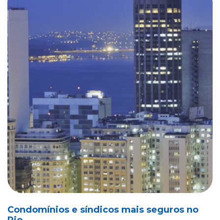
Condomínios e síndicos mais seguros no