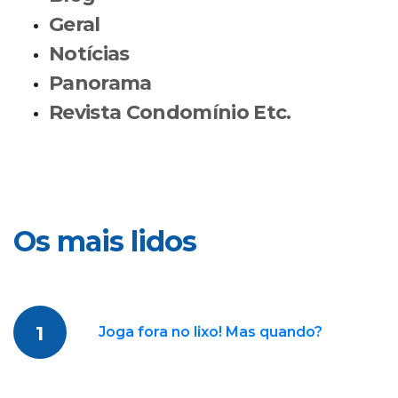
Geral
Notícias
Panorama
Revista Condomínio Etc.
Os mais lidos
1
Joga fora no lixo! Mas quando?