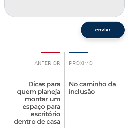
enviar
ANTERIOR
PRÓXIMO
Dicas para
No caminho da
quem planeja
inclusão
montar um
espaço para
escritório
dentro de casa