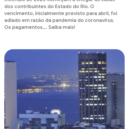
dos contribuintes do Estado do Rio. O
vencimento, inicialmente previsto para abril, foi
adiado em razão da pandemia do coronavírus.
Os pagamentos,... Saiba mais!