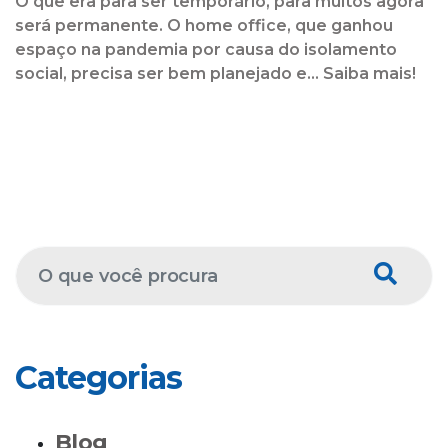
O que era para ser temporário, para muitos agora
será permanente. O home office, que ganhou
espaço na pandemia por causa do isolamento
social, precisa ser bem planejado e... Saiba mais!
Categorias
Blog