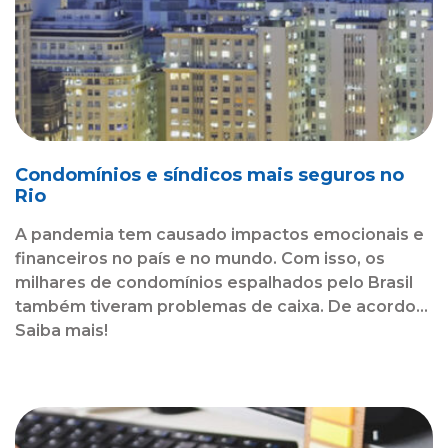
Condomínios e síndicos mais seguros no
Rio
A pandemia tem causado impactos emocionais e
financeiros no país e no mundo. Com isso, os
milhares de condomínios espalhados pelo Brasil
também tiveram problemas de caixa. De acordo...
Saiba mais!