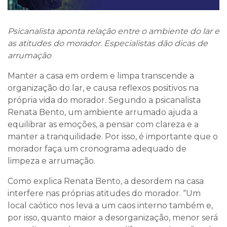
Psicanalista aponta relação entre o ambiente do lar e
as atitudes do morador. Especialistas dão dicas de
arrumação
Manter a casa em ordem e limpa transcende a
organização do lar, e causa reflexos positivos na
própria vida do morador. Segundo a psicanalista
Renata Bento, um ambiente arrumado ajuda a
equilibrar as emoções, a pensar com clareza e a
manter a tranquilidade. Por isso, é importante que o
morador faça um cronograma adequado de
limpeza e arrumação.
Como explica Renata Bento, a desordem na casa
interfere nas próprias atitudes do morador. “Um
local caótico nos leva a um caos interno também e,
por isso, quanto maior a desorganização, menor será