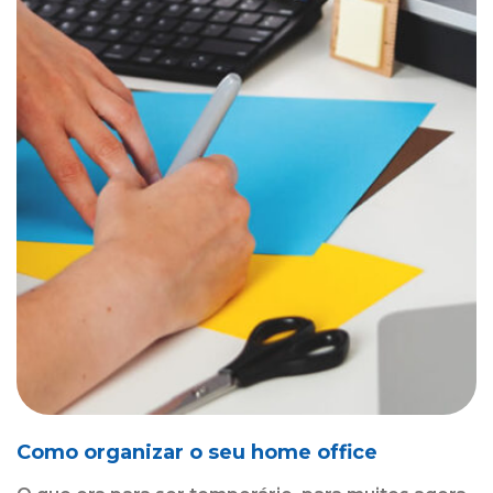
Como organizar o seu home office