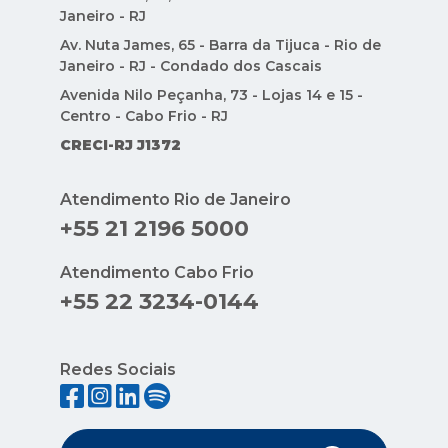
Janeiro - RJ
Av. Nuta James, 65 - Barra da Tijuca - Rio de
Janeiro - RJ - Condado dos Cascais
Avenida Nilo Peçanha, 73 - Lojas 14 e 15 -
Centro - Cabo Frio - RJ
CRECI-RJ J1372
Atendimento Rio de Janeiro
+55 21 2196 5000
Atendimento Cabo Frio
+55 22 3234-0144
Redes Sociais