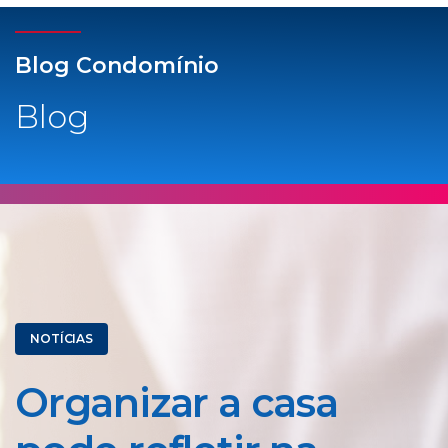
Blog Condomínio
Blog
NOTÍCIAS
Organizar a casa