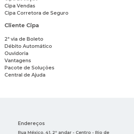
Cipa Vendas
Cipa Corretora de Seguro
Cliente Cipa
2ª via de Boleto
Débito Automático
Ouvidoria
Vantagens
Pacote de Soluções
Central de Ajuda
Endereços
Rua México, 41, 2º andar - Centro - Rio de