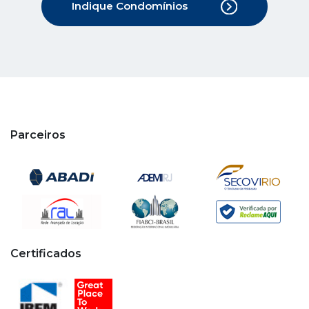
Indique Condomínios
Parceiros
Certificados