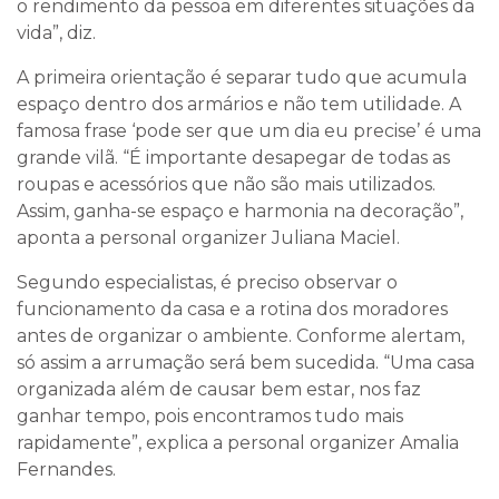
o rendimento da pessoa em diferentes situações da
vida”, diz.
A primeira orientação é separar tudo que acumula
espaço dentro dos armários e não tem utilidade. A
famosa frase ‘pode ser que um dia eu precise’ é uma
grande vilã. “É importante desapegar de todas as
roupas e acessórios que não são mais utilizados.
Assim, ganha-se espaço e harmonia na decoração”,
aponta a personal organizer Juliana Maciel.
Segundo especialistas, é preciso observar o
funcionamento da casa e a rotina dos moradores
antes de organizar o ambiente. Conforme alertam,
só assim a arrumação será bem sucedida. “Uma casa
organizada além de causar bem estar, nos faz
ganhar tempo, pois encontramos tudo mais
rapidamente”, explica a personal organizer Amalia
Fernandes.