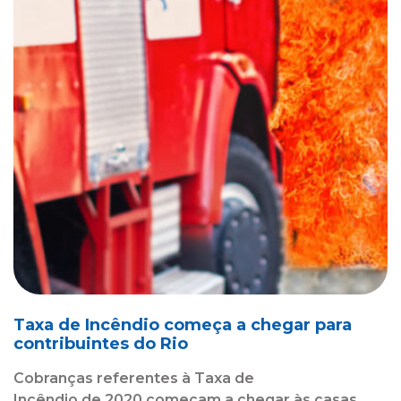
Taxa de Incêndio começa a chegar para
contribuintes do Rio
Cobranças referentes à Taxa de
Incêndio de 2020 começam a chegar às casas