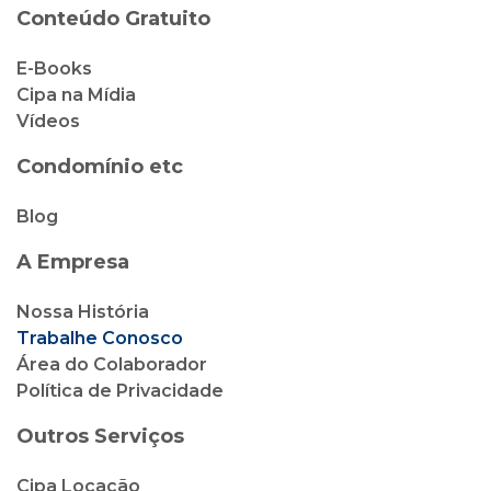
Conteúdo Gratuito
E-Books
Cipa na Mídia
Vídeos
Condomínio etc
Blog
A Empresa
Nossa História
Trabalhe Conosco
Área do Colaborador
Política de Privacidade
Outros Serviços
Cipa Locação