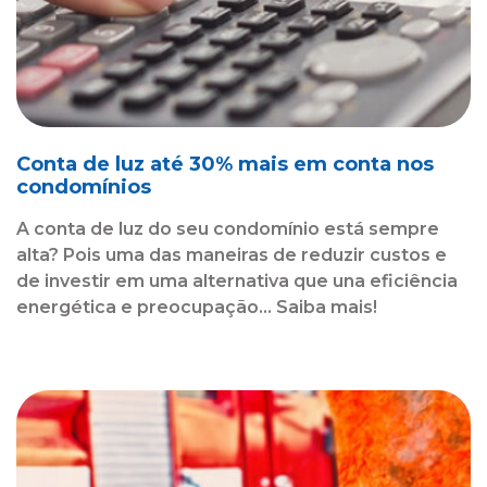
Conta de luz até 30% mais em conta nos
condomínios
A conta de luz do seu condomínio está sempre
alta? Pois uma das maneiras de reduzir custos e
de investir em uma alternativa que una eficiência
energética e preocupação... Saiba mais!