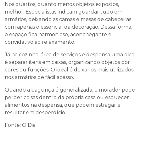
Nos quartos, quanto menos objetos expostos,
melhor. Especialistas indicam guardar tudo em
armários, deixando as camas e mesas de cabeceiras
com apenas o essencial da decoração. Dessa forma,
o espaço fica harmonioso, aconchegante e
convidativo ao relaxamento.
Já na cozinha, área de serviços e despensa uma dica
é separar itens em caixas, organizando objetos por
cores ou funções. O ideal é deixar os mais utilizados
nos armários de fácil acesso.
Quando a bagunça é generalizada, o morador pode
perder coisas dentro da própria casa ou esquecer
alimentos na despensa, que podem estragar e
resultar em desperdício.
Fonte: O Dia