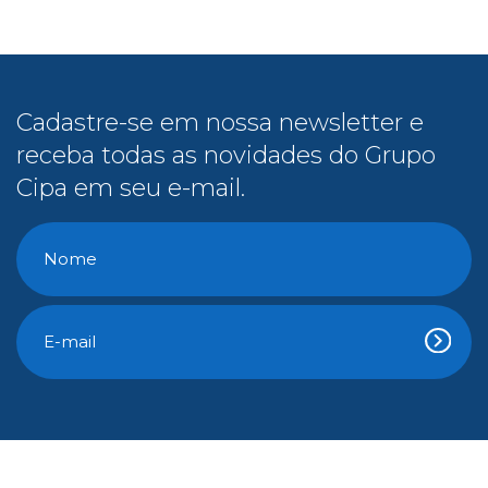
Cadastre-se em nossa newsletter e
receba todas as novidades do Grupo
Cipa em seu e-mail.