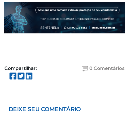
Compartilhar:
0 Comentários
DEIXE SEU COMENTÁRIO