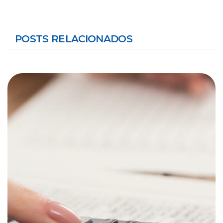
POSTS RELACIONADOS