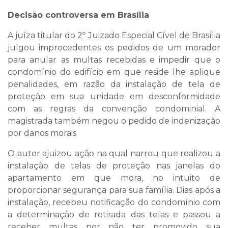
Decisão controversa em Brasília
A juíza titular do 2º Juizado Especial Cível de Brasília
julgou improcedentes os pedidos de um morador
para anular as multas recebidas e impedir que o
condomínio do edifício em que reside lhe aplique
penalidades, em razão da instalação de tela de
proteção em sua unidade em desconformidade
com as regras da convenção condominial. A
magistrada também negou o pedido de indenização
por danos morais
O autor ajuizou ação na qual narrou que realizou a
instalação de telas de proteção nas janelas do
apartamento em que mora, no intuito de
proporcionar segurança para sua família. Dias após a
instalação, recebeu notificação do condomínio com
a determinação de retirada das telas e passou a
receber multas por não ter promovido sua