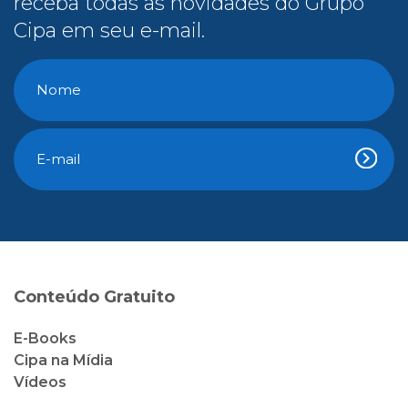
receba todas as novidades do Grupo
Cipa em seu e-mail.
Conteúdo Gratuito
E-Books
Cipa na Mídia
Vídeos