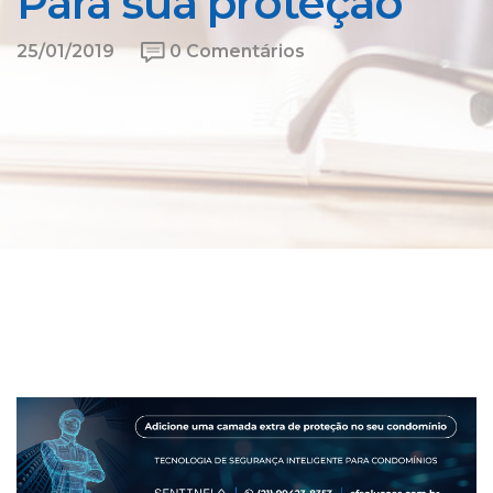
Para sua proteção
25/01/2019
0 Comentários