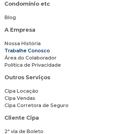
Condomínio etc
Blog
A Empresa
Nossa História
Trabalhe Conosco
Área do Colaborador
Política de Privacidade
Outros Serviços
Cipa Locação
Cipa Vendas
Cipa Corretora de Seguro
Cliente Cipa
2ª via de Boleto