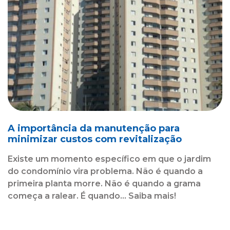
A importância da manutenção para
minimizar custos com revitalização
Existe um momento específico em que o jardim
do condomínio vira problema. Não é quando a
primeira planta morre. Não é quando a grama
começa a ralear. É quando... Saiba mais!