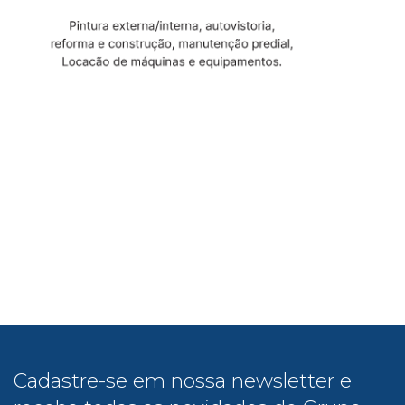
Cadastre-se em nossa newsletter e