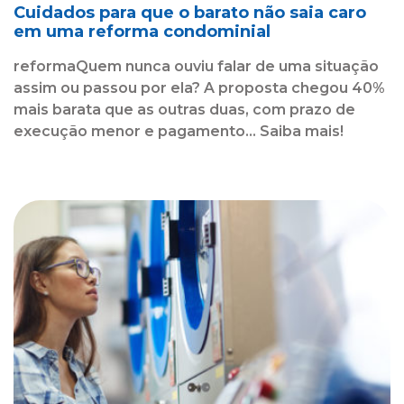
Cuidados para que o barato não saia caro
em uma reforma condominial
reformaQuem nunca ouviu falar de uma situação
assim ou passou por ela? A proposta chegou 40%
mais barata que as outras duas, com prazo de
execução menor e pagamento... Saiba mais!