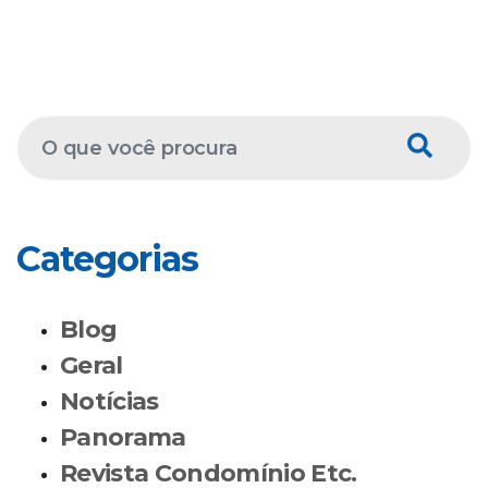
Categorias
Blog
Geral
Notícias
Panorama
Revista Condomínio Etc.