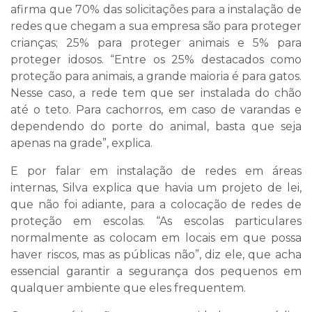
afirma que 70% das solicitações para a instalação de
redes que chegam a sua empresa são para proteger
crianças; 25% para proteger animais e 5% para
proteger idosos. “Entre os 25% destacados como
proteção para animais, a grande maioria é para gatos.
Nesse caso, a rede tem que ser instalada do chão
até o teto. Para cachorros, em caso de varandas e
dependendo do porte do animal, basta que seja
apenas na grade”, explica.
E por falar em instalação de redes em áreas
internas, Silva explica que havia um projeto de lei,
que não foi adiante, para a colocação de redes de
proteção em escolas. “As escolas particulares
normalmente as colocam em locais em que possa
haver riscos, mas as públicas não”, diz ele, que acha
essencial garantir a segurança dos pequenos em
qualquer ambiente que eles frequentem.