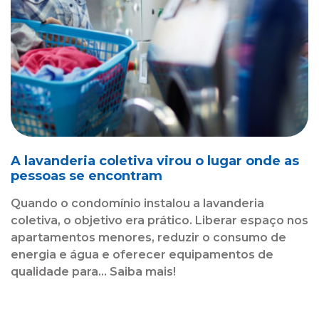
A lavanderia coletiva virou o lugar onde as
pessoas se encontram
Quando o condomínio instalou a lavanderia
coletiva, o objetivo era prático. Liberar espaço nos
apartamentos menores, reduzir o consumo de
energia e água e oferecer equipamentos de
qualidade para... Saiba mais!