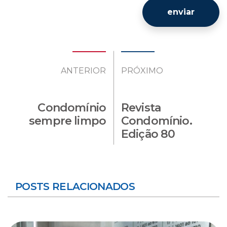
enviar
ANTERIOR
PRÓXIMO
Condomínio
Revista
sempre limpo
Condomínio.
Edição 80
POSTS RELACIONADOS