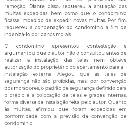
remoção. Diante disso, requereu a anulação das
multas expedidas, bem como que o condomínio
ficasse impedido de expedir novas multas. Por fim,
requereu a condenação do condomínio a fim de
indenizá-lo por danos morais.
O condomínio apresentou contestação e
argumentou que o autor não o consultou antes de
realizar a instalação das telas nem obteve
autorização do proprietário do apartamento para a
instalação externa. Alegou que as telas de
segurança não são proibidas, mas, por convenção
dos moradores, o padrão de segurança definido para
o prédio é a colocação de telas e grades internas,
forma diversa da instalação feita pelo autor. Quanto
às multas, afirmou que foram expedidas em
conformidade com a previsão da convenção de
condomínio.