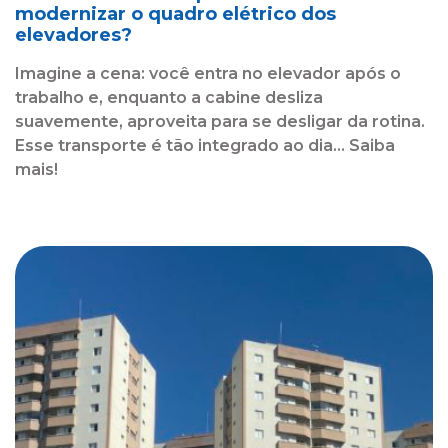
modernizar o quadro elétrico dos
elevadores?
Imagine a cena: você entra no elevador após o
trabalho e, enquanto a cabine desliza
suavemente, aproveita para se desligar da rotina.
Esse transporte é tão integrado ao dia... Saiba
mais!