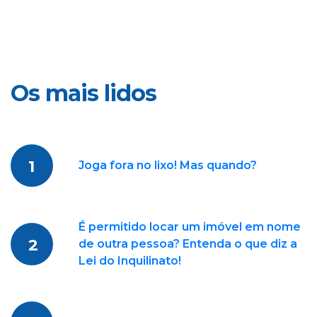
Os mais lidos
1
Joga fora no lixo! Mas quando?
É permitido locar um imóvel em nome
2
de outra pessoa? Entenda o que diz a
Lei do Inquilinato!