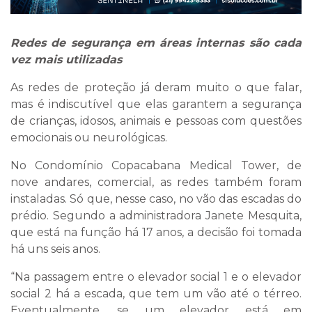
Redes de segurança em áreas internas são cada
vez mais utilizadas
As redes de proteção já deram muito o que falar,
mas é indiscutível que elas garantem a segurança
de crianças, idosos, animais e pessoas com questões
emocionais ou neurológicas.
No Condomínio Copacabana Medical Tower, de
nove andares, comercial, as redes também foram
instaladas. Só que, nesse caso, no vão das escadas do
prédio. Segundo a administradora Janete Mesquita,
que está na função há 17 anos, a decisão foi tomada
há uns seis anos.
“Na passagem entre o elevador social 1 e o elevador
social 2 há a escada, que tem um vão até o térreo.
Eventualmente, se um elevador está em