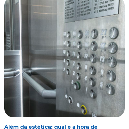
Além da estética: qual é a hora de