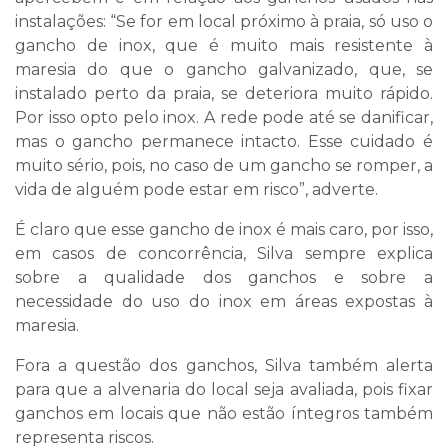
instalações: “Se for em local próximo à praia, só uso o
gancho de inox, que é muito mais resistente à
maresia do que o gancho galvanizado, que, se
instalado perto da praia, se deteriora muito rápido.
Por isso opto pelo inox. A rede pode até se danificar,
mas o gancho permanece intacto. Esse cuidado é
muito sério, pois, no caso de um gancho se romper, a
vida de alguém pode estar em risco”, adverte.
É claro que esse gancho de inox é mais caro, por isso,
em casos de concorrência, Silva sempre explica
sobre a qualidade dos ganchos e sobre a
necessidade do uso do inox em áreas expostas à
maresia.
Fora a questão dos ganchos, Silva também alerta
para que a alvenaria do local seja avaliada, pois fixar
ganchos em locais que não estão íntegros também
representa riscos.