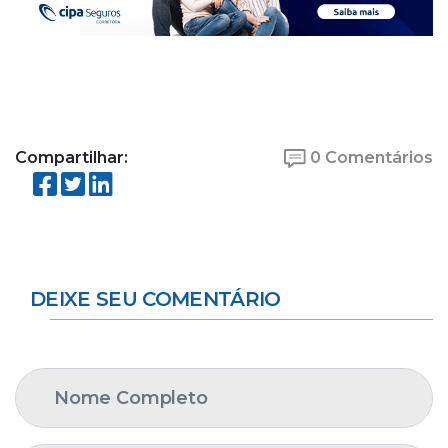
Compartilhar:
0 Comentários
DEIXE SEU COMENTÁRIO