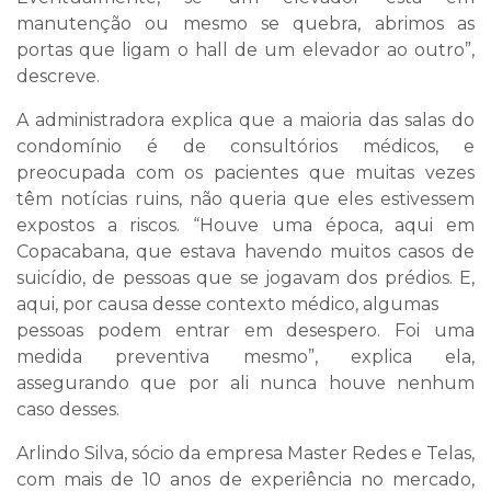
manutenção ou mesmo se quebra, abrimos as
portas que ligam o hall de um elevador ao outro”,
descreve.
A administradora explica que a maioria das salas do
condomínio é de consultórios médicos, e
preocupada com os pacientes que muitas vezes
têm notícias ruins, não queria que eles estivessem
expostos a riscos. “Houve uma época, aqui em
Copacabana, que estava havendo muitos casos de
suicídio, de pessoas que se jogavam dos prédios. E,
aqui, por causa desse contexto médico, algumas
pessoas podem entrar em desespero. Foi uma
medida preventiva mesmo”, explica ela,
assegurando que por ali nunca houve nenhum
caso desses.
Arlindo Silva, sócio da empresa Master Redes e Telas,
com mais de 10 anos de experiência no mercado,