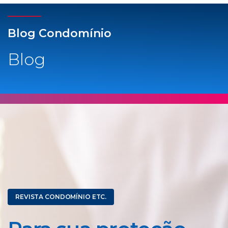
Blog Condomínio
Blog
REVISTA CONDOMÍNIO ETC.