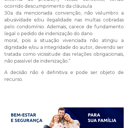
ocorrido descumprimento da cláusula
30a da mencionada convenção, não vislumbro a
abusividade e/ou ilegalidade nas multas cobradas
pelo condomínio. Ademais, carece de fundamento
legal o pedido de indenização do dano
moral, pois a situação vivenciada não atingiu a
dignidade e/ou a integridade do autor, devendo ser
tratada como vicissitude das relações obrigacionais,
não passível de indenização.”
A decisão não é definitiva e pode ser objeto de
recurso.