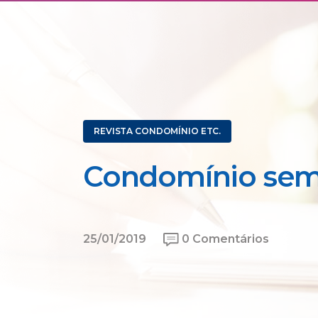
REVISTA CONDOMÍNIO ETC.
Condomínio sem
25/01/2019
0 Comentários