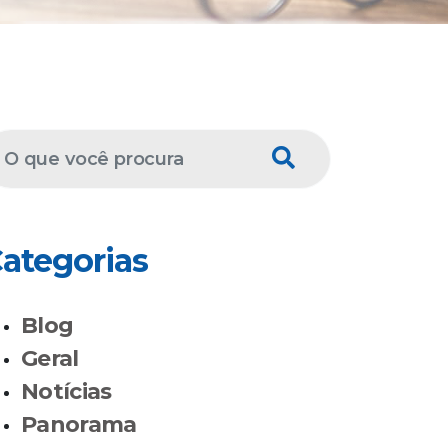
ategorias
Blog
Geral
Notícias
Panorama