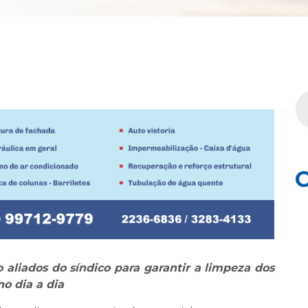
C
 aliados do síndico para garantir a limpeza dos
o dia a dia