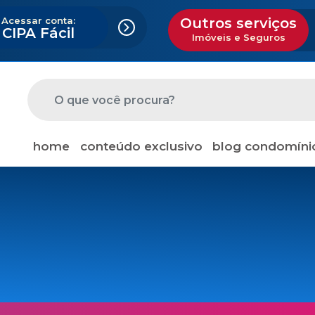
Acessar conta:
Outros serviços
CIPA Fácil
Imóveis e Seguros
home
conteúdo exclusivo
blog condomíni