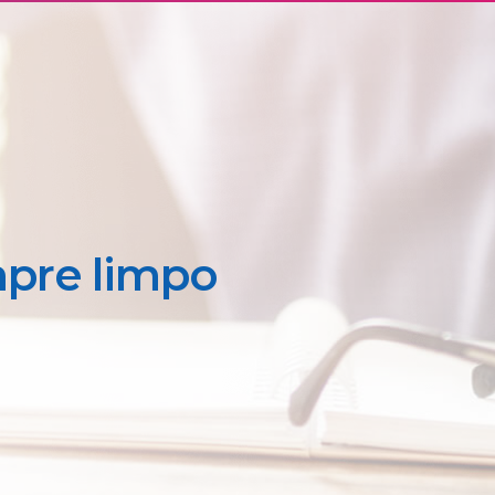
pre limpo