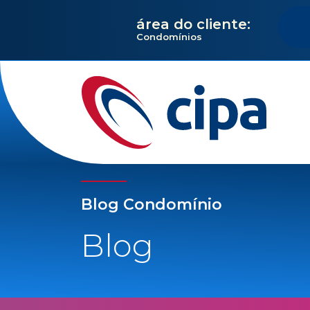
área do cliente:
Condomínios
Blog Condomínio
Blog