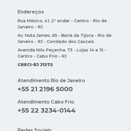
Endereços
Rua México, 41, 2º andar - Centro - Rio de
Janeiro - RJ
Av. Nuta James, 65 - Barra da Tijuca - Rio de
Janeiro - RJ - Condado dos Cascais
Avenida Nilo Peçanha, 73 - Lojas 14 e 15 -
Centro - Cabo Frio - RJ
CRECI-RJ J1372
Atendimento Rio de Janeiro
+55 21 2196 5000
Atendimento Cabo Frio
+55 22 3234-0144
Redes Sociais