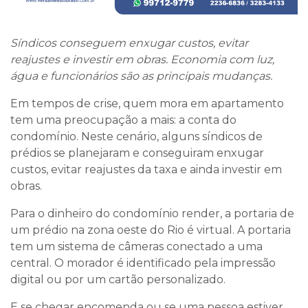
Síndicos conseguem enxugar custos, evitar
reajustes e investir em obras. Economia com luz,
água e funcionários são as principais mudanças.
Em tempos de crise, quem mora em apartamento
tem uma preocupação a mais: a conta do
condomínio. Neste cenário, alguns síndicos de
prédios se planejaram e conseguiram enxugar
custos, evitar reajustes da taxa e ainda investir em
obras.
Para o dinheiro do condomínio render, a portaria de
um prédio na zona oeste do Rio é virtual. A portaria
tem um sistema de câmeras conectado a uma
central. O morador é identificado pela impressão
digital ou por um cartão personalizado.
E se chegar encomenda ou se uma pessoa estiver