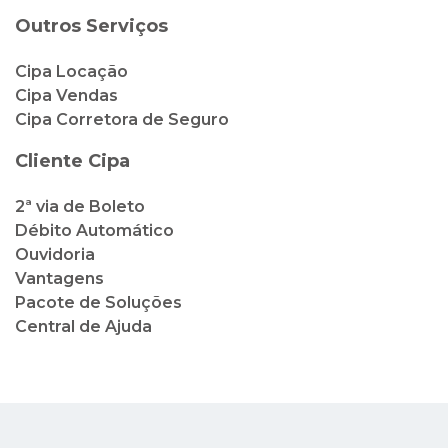
Outros Serviços
Cipa Locação
Cipa Vendas
Cipa Corretora de Seguro
Cliente Cipa
2ª via de Boleto
Débito Automático
Ouvidoria
Vantagens
Pacote de Soluções
Central de Ajuda