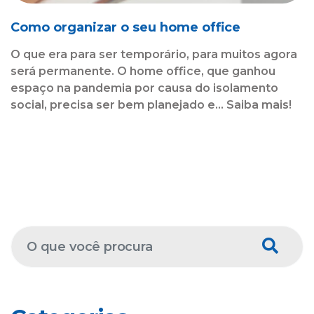
Como organizar o seu home office
O que era para ser temporário, para muitos agora
será permanente. O home office, que ganhou
espaço na pandemia por causa do isolamento
social, precisa ser bem planejado e... Saiba mais!