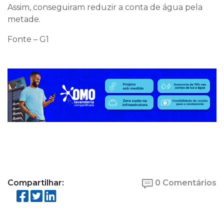
Assim, conseguiram reduzir a conta de água pela
metade.
Fonte – G1
Compartilhar:
0 Comentários