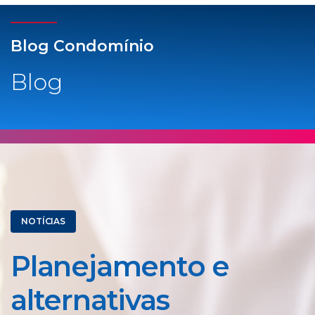
Blog Condomínio
Blog
NOTÍCIAS
Planejamento e
alternativas