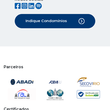
Indique Condomínios
Parceiros
Certificados