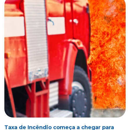
Taxa de Incêndio começa a chegar para