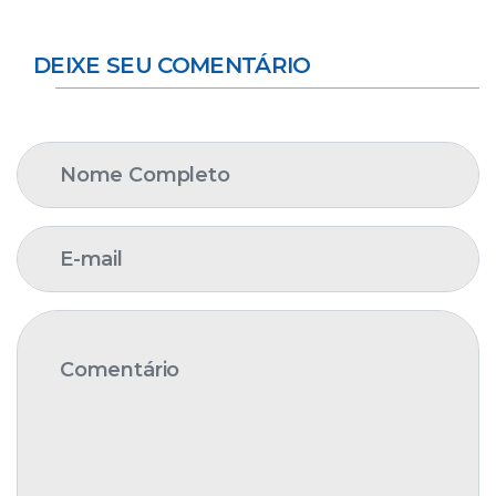
DEIXE SEU COMENTÁRIO