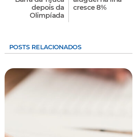
depois da
cresce 8%
Olimpíada
POSTS RELACIONADOS