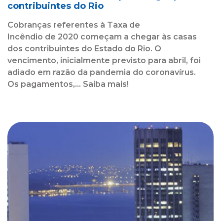
contribuintes do Rio
Cobranças referentes à Taxa de
Incêndio de 2020 começam a chegar às casas
dos contribuintes do Estado do Rio. O
vencimento, inicialmente previsto para abril, foi
adiado em razão da pandemia do coronavírus.
Os pagamentos,... Saiba mais!