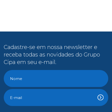
Cadastre-se em nossa newsletter e
receba todas as novidades do Grupo
Cipa em seu e-mail.