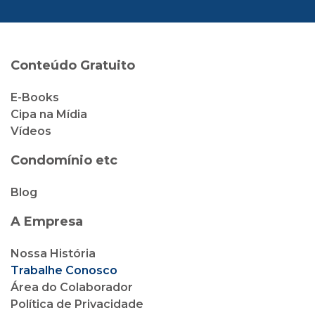
Conteúdo Gratuito
E-Books
Cipa na Mídia
Vídeos
Condomínio etc
Blog
A Empresa
Nossa História
Trabalhe Conosco
Área do Colaborador
Política de Privacidade