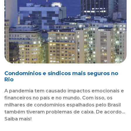
Condomínios e síndicos mais seguros no
Rio
A pandemia tem causado impactos emocionais e
financeiros no país e no mundo. Com isso, os
milhares de condomínios espalhados pelo Brasil
também tiveram problemas de caixa. De acordo...
Saiba mais!