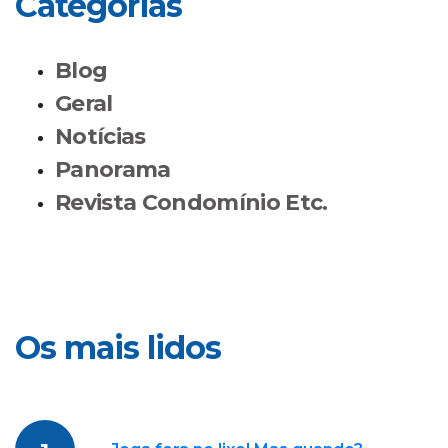
Categorias
Blog
Geral
Notícias
Panorama
Revista Condomínio Etc.
Os mais lidos