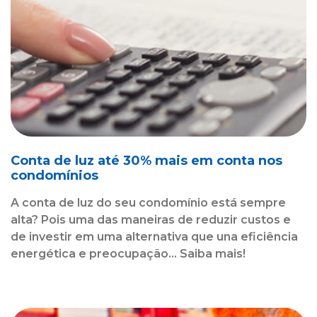
Conta de luz até 30% mais em conta nos
condomínios
A conta de luz do seu condomínio está sempre
alta? Pois uma das maneiras de reduzir custos e
de investir em uma alternativa que una eficiência
energética e preocupação... Saiba mais!