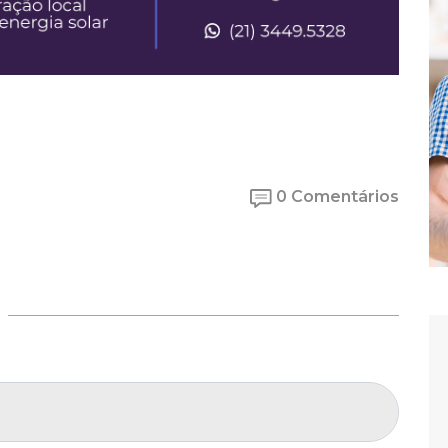
0 Comentários