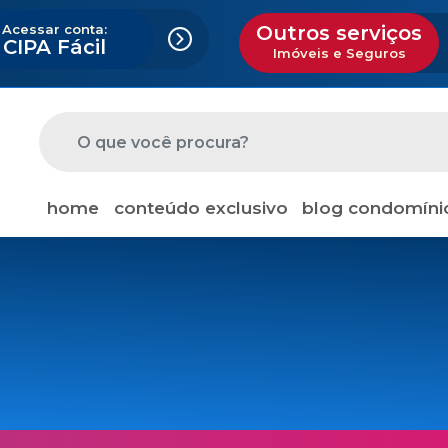
Acessar conta:
Outros serviços
CIPA Fácil
Imóveis e Seguros
home
conteúdo exclusivo
blog condomíni