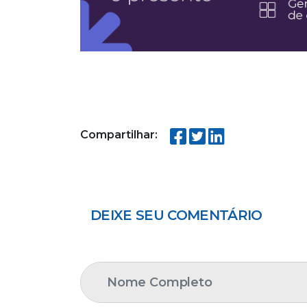
Compartilhar:
DEIXE SEU COMENTÁRIO