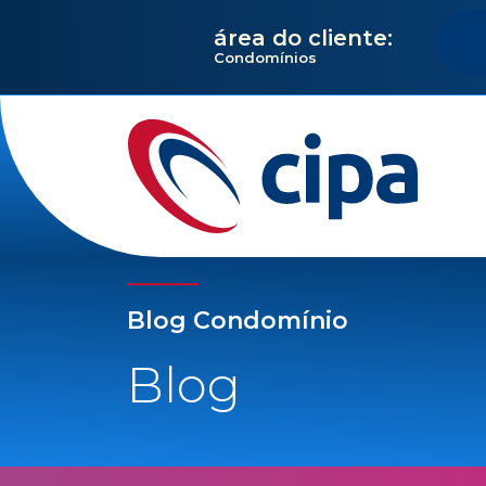
área do cliente:
Condomínios
Blog Condomínio
Blog