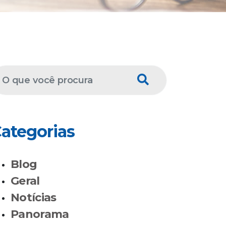
ategorias
Blog
Geral
Notícias
Panorama