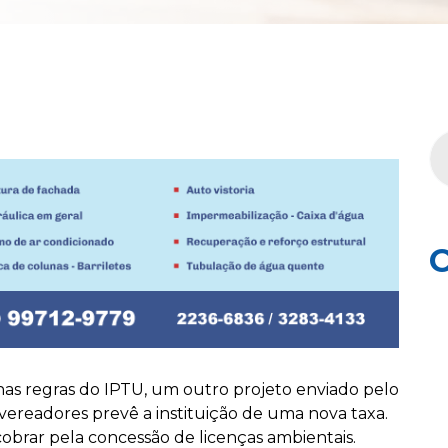
C
as regras do IPTU, um outro projeto enviado pelo
s vereadores prevê a instituição de uma nova taxa.
cobrar pela concessão de licenças ambientais.