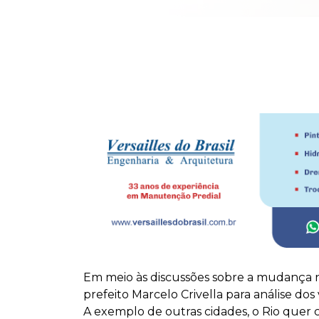
Em meio às discussões sobre a mudança n
prefeito Marcelo Crivella para análise do
A exemplo de outras cidades, o Rio quer 