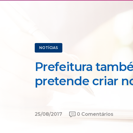
NOTÍCIAS
Prefeitura tamb
pretende criar n
25/08/2017
0 Comentários