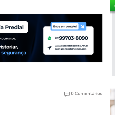
0 Comentários