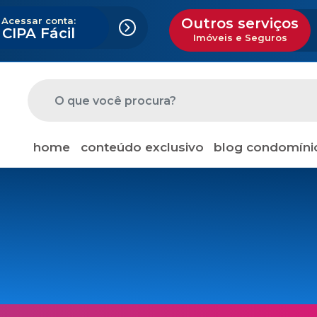
Acessar conta:
Outros serviços
CIPA Fácil
Imóveis e Seguros
home
conteúdo exclusivo
blog condomíni