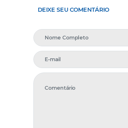
DEIXE SEU COMENTÁRIO