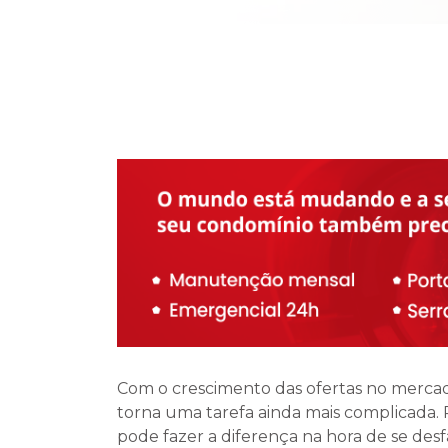
Com o crescimento das ofertas no mercad
torna uma tarefa ainda mais complicada. 
pode fazer a diferença na hora de se des