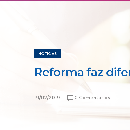
NOTÍCIAS
Reforma faz dif
19/02/2019
0 Comentários