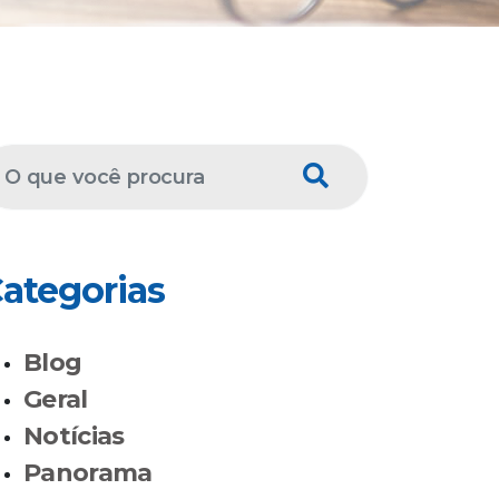
ategorias
Blog
Geral
Notícias
Panorama