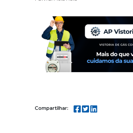
Compartilhar: