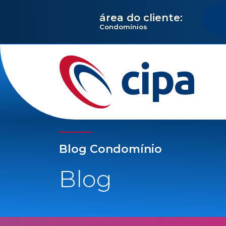
área do cliente:
Condomínios
Blog Condomínio
Blog