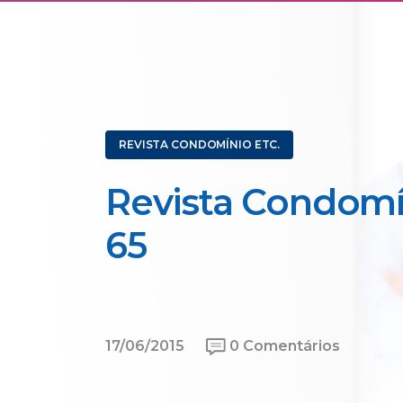
REVISTA CONDOMÍNIO ETC.
Revista Condomí
65
17/06/2015
0 Comentários