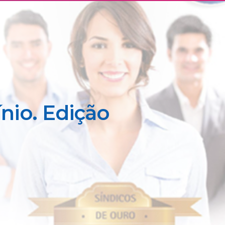
nio. Edição