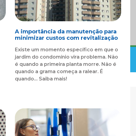
A importância da manutenção para
minimizar custos com revitalização
Existe um momento específico em que o
jardim do condomínio vira problema. Não
é quando a primeira planta morre. Não é
quando a grama começa a ralear. É
o
quando... Saiba mais!