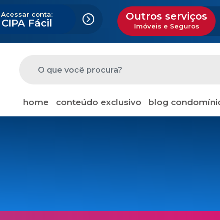
Acessar conta:
Outros serviços
CIPA Fácil
Imóveis e Seguros
home
conteúdo exclusivo
blog condomíni