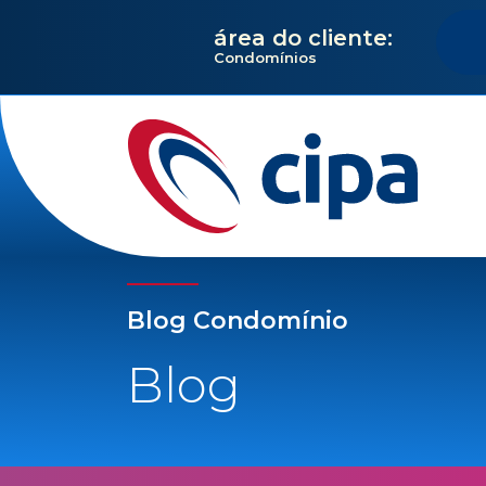
área do cliente:
Condomínios
Blog Condomínio
Blog