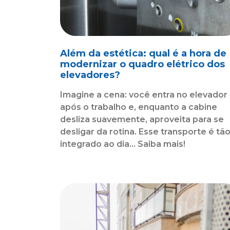
Além da estética: qual é a hora de
modernizar o quadro elétrico dos
elevadores?
Imagine a cena: você entra no elevador
após o trabalho e, enquanto a cabine
desliza suavemente, aproveita para se
desligar da rotina. Esse transporte é tã
integrado ao dia... Saiba mais!