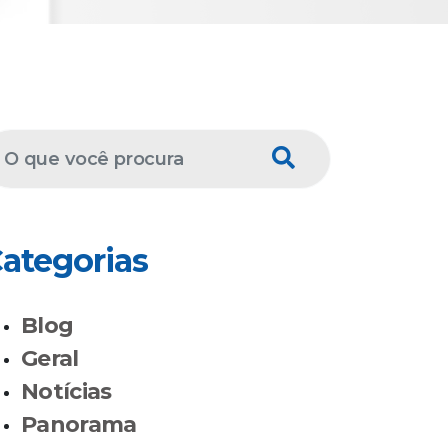
ategorias
Blog
Geral
Notícias
Panorama