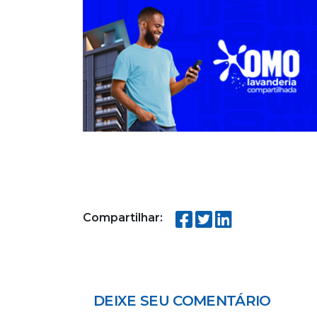
Compartilhar:
DEIXE SEU COMENTÁRIO