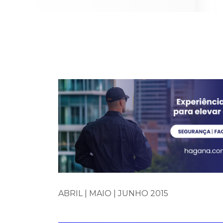
ABRIL | MAIO | JUNHO 2015