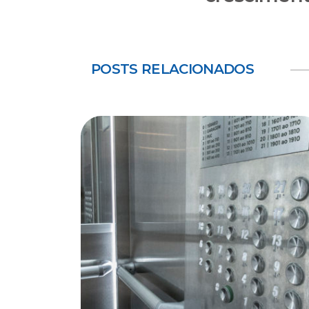
POSTS RELACIONADOS