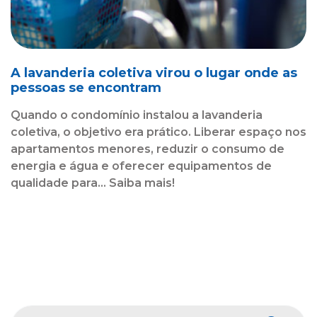
A lavanderia coletiva virou o lugar onde as
pessoas se encontram
Quando o condomínio instalou a lavanderia
coletiva, o objetivo era prático. Liberar espaço nos
apartamentos menores, reduzir o consumo de
energia e água e oferecer equipamentos de
qualidade para... Saiba mais!