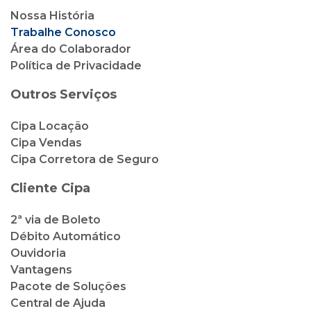
Nossa História
Trabalhe Conosco
Área do Colaborador
Política de Privacidade
Outros Serviços
Cipa Locação
Cipa Vendas
Cipa Corretora de Seguro
Cliente Cipa
2ª via de Boleto
Débito Automático
Ouvidoria
Vantagens
Pacote de Soluções
Central de Ajuda