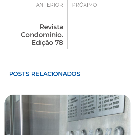
ANTERIOR
PRÓXIMO
Revista
Condomínio.
Edição 78
POSTS RELACIONADOS