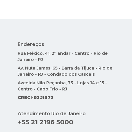
Endereços
Rua México, 41, 2º andar - Centro - Rio de
Janeiro - RJ
Av. Nuta James, 65 - Barra da Tijuca - Rio de
Janeiro - RJ - Condado dos Cascais
Avenida Nilo Peçanha, 73 - Lojas 14 e 15 -
Centro - Cabo Frio - RJ
CRECI-RJ J1372
Atendimento Rio de Janeiro
+55 21 2196 5000