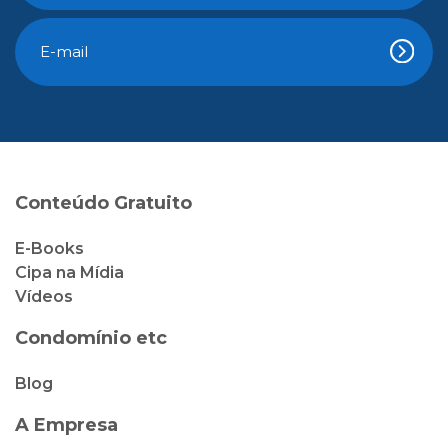
Conteúdo Gratuito
E-Books
Cipa na Mídia
Vídeos
Condomínio etc
Blog
A Empresa