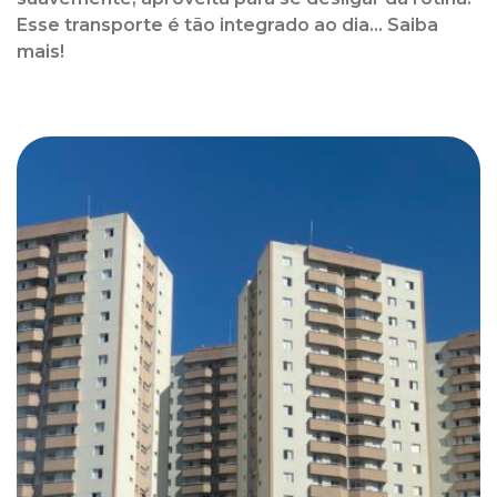
Esse transporte é tão integrado ao dia... Saiba
mais!