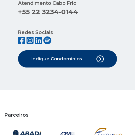
Atendimento Cabo Frio
+55 22 3234-0144
Redes Sociais
Indique Condomínios
Parceiros