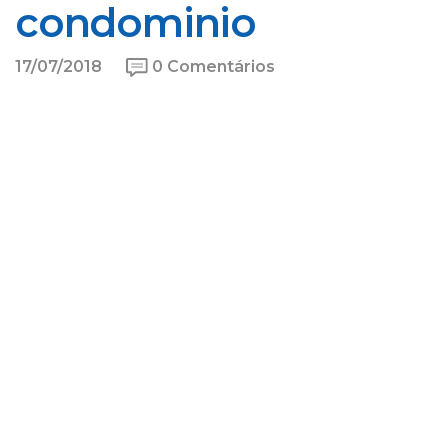
condominio
17/07/2018
0 Comentários