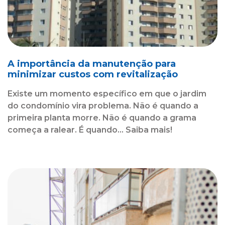
A importância da manutenção para
minimizar custos com revitalização
Existe um momento específico em que o jardim
do condomínio vira problema. Não é quando a
primeira planta morre. Não é quando a grama
começa a ralear. É quando... Saiba mais!