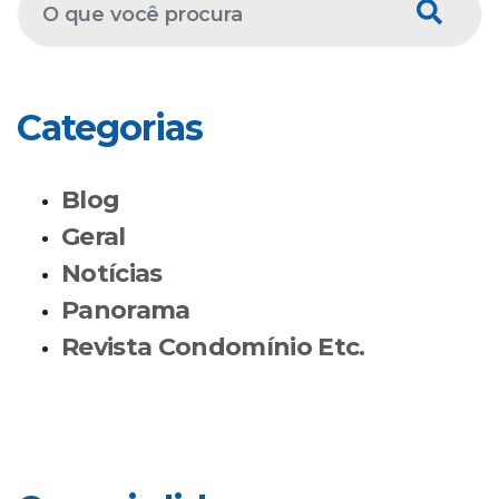
Categorias
Blog
Geral
Notícias
Panorama
Revista Condomínio Etc.