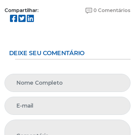
Compartilhar:
0 Comentários
DEIXE SEU COMENTÁRIO