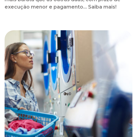
execução menor e pagamento... Saiba mais!