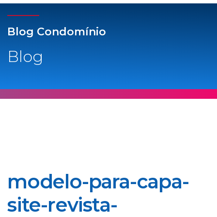
Blog Condomínio
Blog
modelo-para-capa-
site-revista-