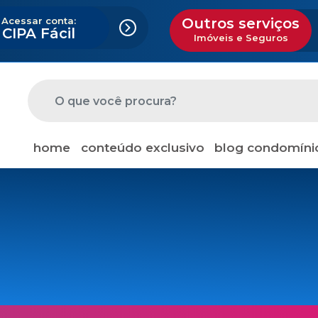
Acessar conta:
Outros serviços
CIPA Fácil
Imóveis e Seguros
home
conteúdo exclusivo
blog condomíni