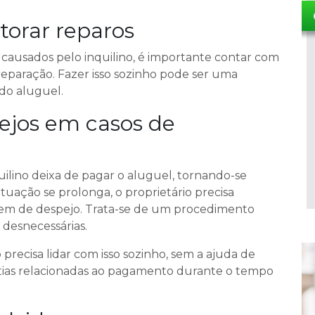
torar reparos
 causados pelo inquilino, é importante contar com
paração. Fazer isso sozinho pode ser uma
 do aluguel.
ejos em casos de
uilino deixa de pagar o aluguel, tornando-se
tuação se prolonga, o proprietário precisa
rdem de despejo. Trata-se de um procedimento
desnecessárias.
recisa lidar com isso sozinho, sem a ajuda de
antias relacionadas ao pagamento durante o tempo