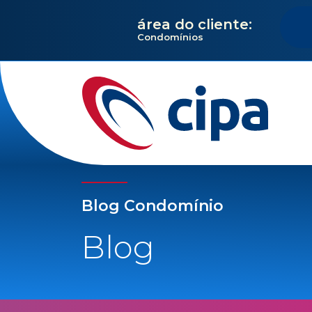
área do cliente:
Condomínios
Blog Condomínio
Blog