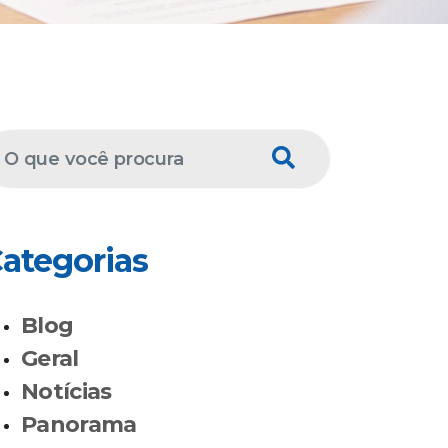
ategorias
Blog
Geral
Notícias
Panorama