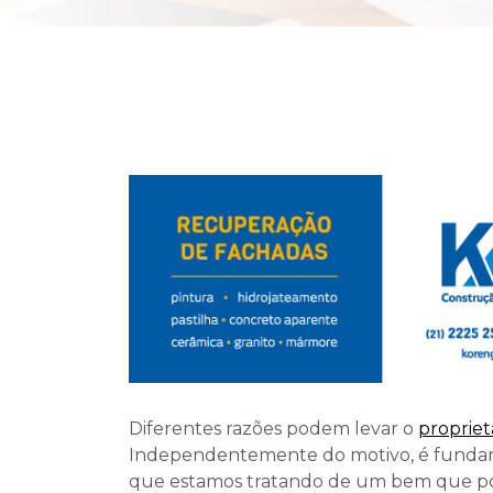
Diferentes razões podem levar o
propriet
Independentemente do motivo, é fundame
que estamos tratando de um bem que po