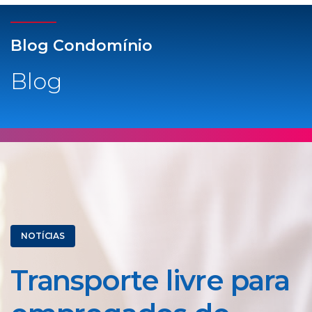
Blog Condomínio
Blog
NOTÍCIAS
Transporte livre para