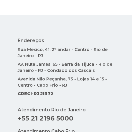
Endereços
Rua México, 41, 2º andar - Centro - Rio de
Janeiro - RJ
Av. Nuta James, 65 - Barra da Tijuca - Rio de
Janeiro - RJ - Condado dos Cascais
Avenida Nilo Peçanha, 73 - Lojas 14 e 15 -
Centro - Cabo Frio - RJ
CRECI-RJ J1372
Atendimento Rio de Janeiro
+55 21 2196 5000
Atendimento Cabo Frio