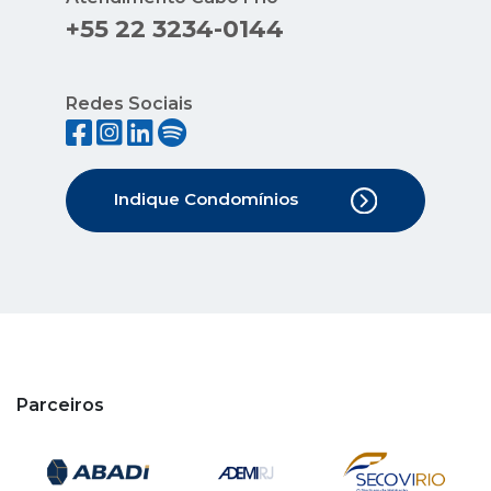
+55 22 3234-0144
Redes Sociais
Indique Condomínios
Parceiros