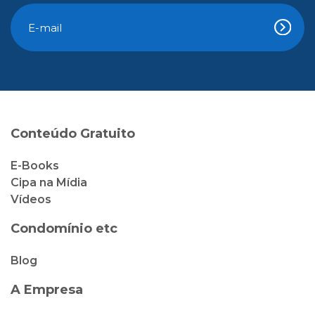
Conteúdo Gratuito
E-Books
Cipa na Mídia
Vídeos
Condomínio etc
Blog
A Empresa