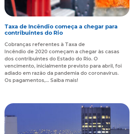
Taxa de Incêndio começa a chegar para
contribuintes do Rio
Cobranças referentes à Taxa de
Incêndio de 2020 começam a chegar às casas
dos contribuintes do Estado do Rio. O
vencimento, inicialmente previsto para abril, foi
adiado em razão da pandemia do coronavírus.
Os pagamentos,... Saiba mais!