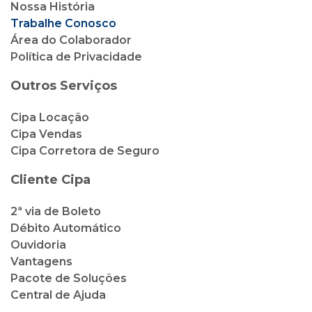
Nossa História
Trabalhe Conosco
Área do Colaborador
Política de Privacidade
Outros Serviços
Cipa Locação
Cipa Vendas
Cipa Corretora de Seguro
Cliente Cipa
2ª via de Boleto
Débito Automático
Ouvidoria
Vantagens
Pacote de Soluções
Central de Ajuda