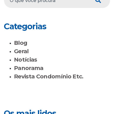
Categorias
Blog
Geral
Notícias
Panorama
Revista Condomínio Etc.
Os mais lidos