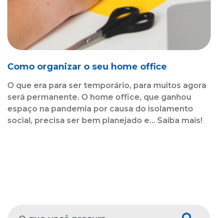
Como organizar o seu home office
O que era para ser temporário, para muitos agora
será permanente. O home office, que ganhou
espaço na pandemia por causa do isolamento
social, precisa ser bem planejado e... Saiba mais!