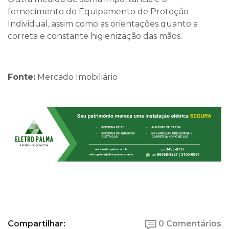
fornecimento do Equipamento de Proteção
Individual, assim como as orientações quanto a
correta e constante higienização das mãos.
Fonte:
Mercado Imobiliário
Compartilhar:
0 Comentários