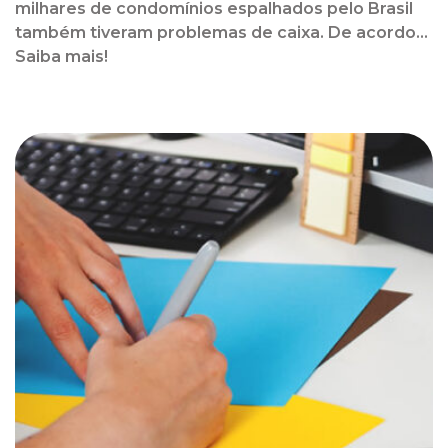
milhares de condomínios espalhados pelo Brasil
também tiveram problemas de caixa. De acordo...
Saiba mais!