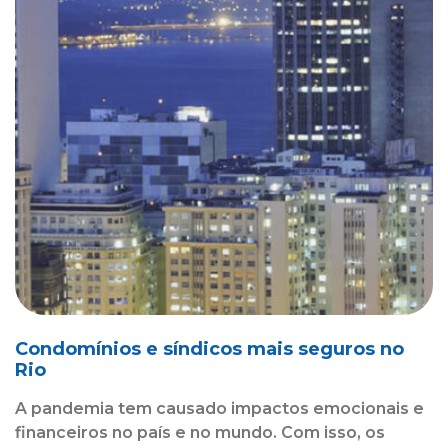
Condomínios e síndicos mais seguros no
Rio
A pandemia tem causado impactos emocionais e
financeiros no país e no mundo. Com isso, os