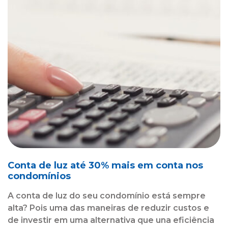
Conta de luz até 30% mais em conta nos
condomínios
A conta de luz do seu condomínio está sempre
alta? Pois uma das maneiras de reduzir custos e
de investir em uma alternativa que una eficiência