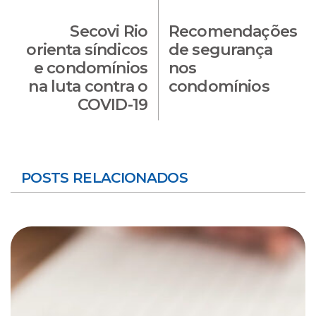
Secovi Rio
Recomendações
orienta síndicos
de segurança
e condomínios
nos
na luta contra o
condomínios
COVID-19
POSTS RELACIONADOS