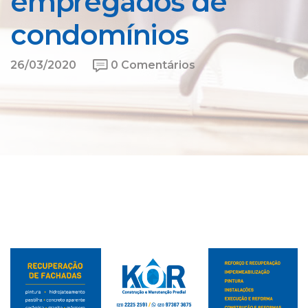
empregados de
condomínios
26/03/2020
0 Comentários