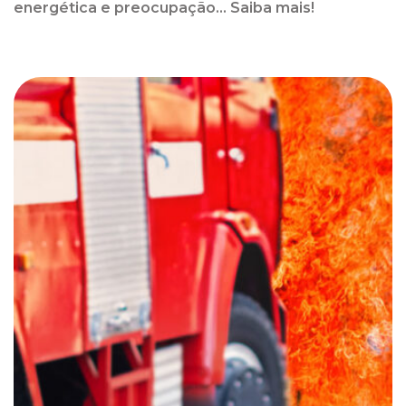
energética e preocupação... Saiba mais!