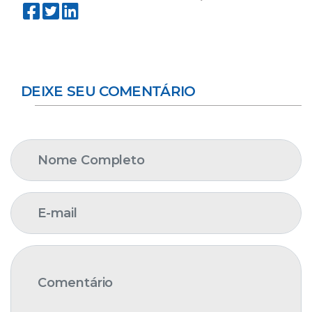
DEIXE SEU COMENTÁRIO