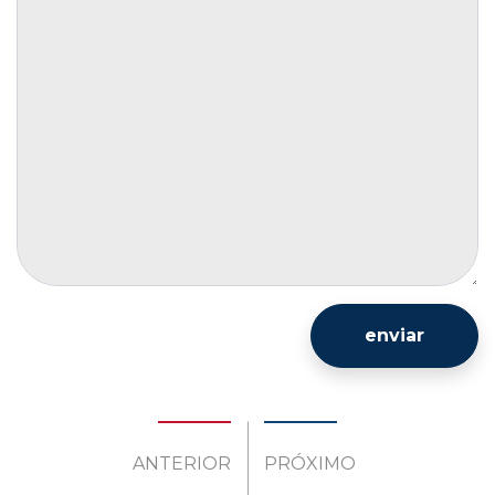
enviar
ANTERIOR
PRÓXIMO