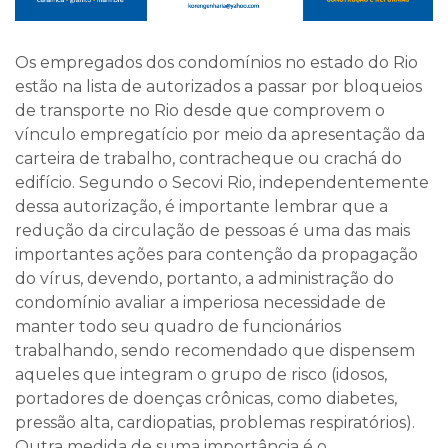
Os empregados dos condomínios no estado do Rio
estão na lista de autorizados a passar por bloqueios
de transporte no Rio desde que comprovem o
vínculo empregatício por meio da apresentação da
carteira de trabalho, contracheque ou crachá do
edifício. Segundo o Secovi Rio, independentemente
dessa autorização, é importante lembrar que a
redução da circulação de pessoas é uma das mais
importantes ações para contenção da propagação
do vírus, devendo, portanto, a administração do
condomínio avaliar a imperiosa necessidade de
manter todo seu quadro de funcionários
trabalhando, sendo recomendado que dispensem
aqueles que integram o grupo de risco (idosos,
portadores de doenças crônicas, como diabetes,
pressão alta, cardiopatias, problemas respiratórios).
Outra medida de suma importância é o