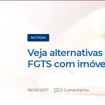
NOTÍCIAS
Veja alternativas
FGTS com imóve
18/09/2017
0 Comentários