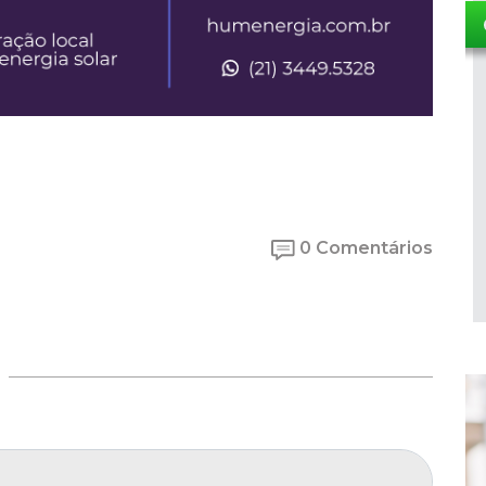
0 Comentários