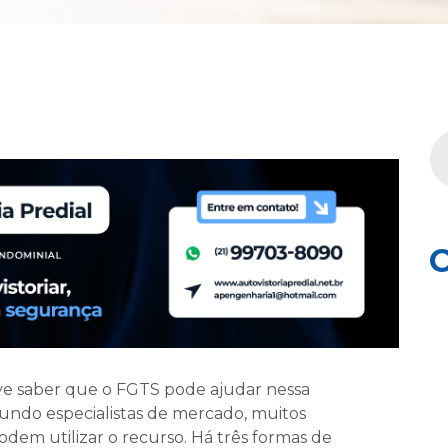
C
ve saber que o FGTS pode ajudar nessa
undo especialistas de mercado, muitos
em utilizar o recurso. Há três formas de