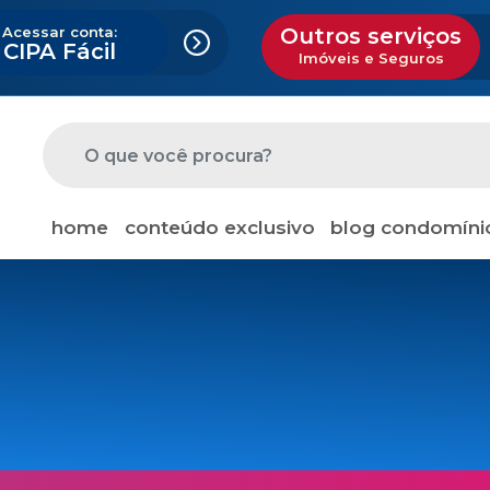
Acessar conta:
Outros serviços
CIPA Fácil
Imóveis e Seguros
home
conteúdo exclusivo
blog condomíni