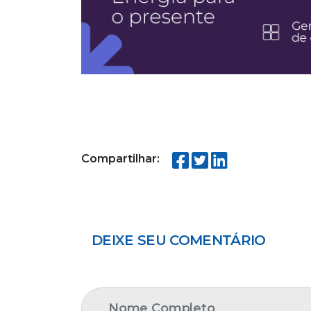
Compartilhar:
DEIXE SEU COMENTÁRIO