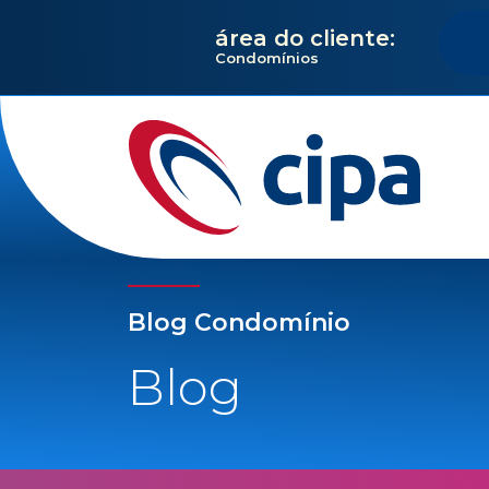
área do cliente:
Condomínios
Blog Condomínio
Blog