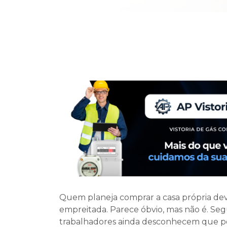
Quem planeja comprar a casa própria de
empreitada. Parece óbvio, mas não é. Seg
trabalhadores ainda desconhecem que pod