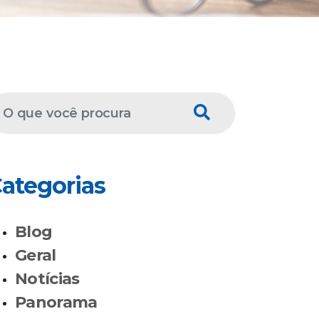
ategorias
Blog
Geral
Notícias
Panorama