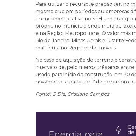
Para utilizar o recurso, é preciso ter, no 
mesmo que em períodos ou empresas difer
financiamento ativo no SFH, em qualquer
próprio no município onde mora ou exerce
e na Região Metropolitana. O valor máxim
Rio de Janeiro, Minas Gerais e Distrito Fe
matrícula no Registro de Imóveis.
No caso de aquisição de terreno e const
intervalo de, pelo menos, três anos entre 
usado para início da construção, em 30 de
novamente a partir de 1º de dezembro de
Fonte: O Dia, Cristiane Campos