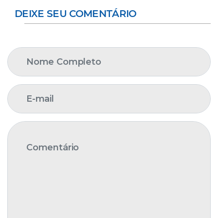
DEIXE SEU COMENTÁRIO