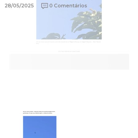
28/05/2025
0 Comentários