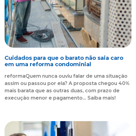
Cuidados para que o barato não saia caro
em uma reforma condominial
reformaQuem nunca ouviu falar de uma situação
assim ou passou por ela? A proposta chegou 40%
mais barata que as outras duas, com prazo de
execução menor e pagamento... Saiba mais!