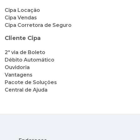
Cipa Locação
Cipa Vendas
Cipa Corretora de Seguro
Cliente Cipa
2ª via de Boleto
Débito Automático
Ouvidoria
Vantagens
Pacote de Soluções
Central de Ajuda