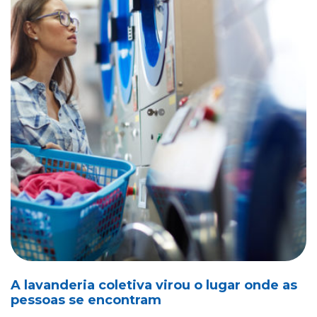
A lavanderia coletiva virou o lugar onde as
pessoas se encontram