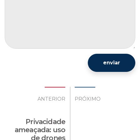
enviar
ANTERIOR
PRÓXIMO
Privacidade
ameaçada: uso
de drones