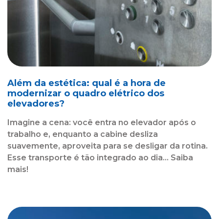
Além da estética: qual é a hora de
modernizar o quadro elétrico dos
elevadores?
Imagine a cena: você entra no elevador após o
trabalho e, enquanto a cabine desliza
suavemente, aproveita para se desligar da rotina.
Esse transporte é tão integrado ao dia... Saiba
mais!