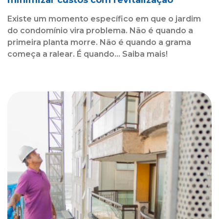
Existe um momento específico em que o jardim
do condomínio vira problema. Não é quando a
primeira planta morre. Não é quando a grama
começa a ralear. É quando... Saiba mais!