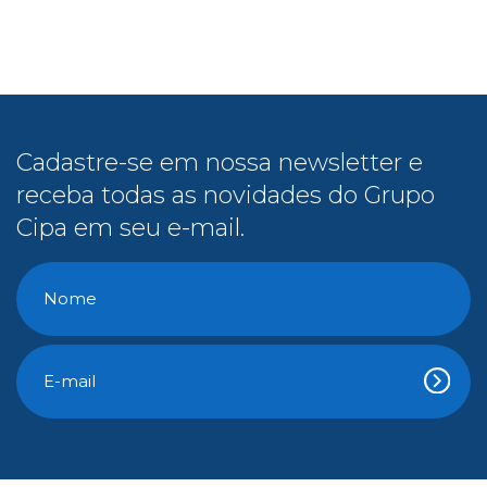
Cadastre-se em nossa newsletter e
receba todas as novidades do Grupo
Cipa em seu e-mail.