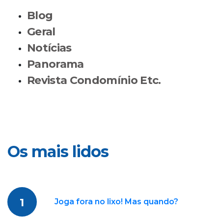
Blog
Geral
Notícias
Panorama
Revista Condomínio Etc.
Os mais lidos
1
Joga fora no lixo! Mas quando?