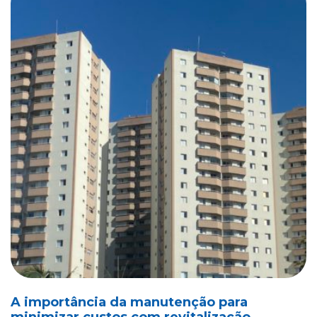
A importância da manutenção para
minimizar custos com revitalização