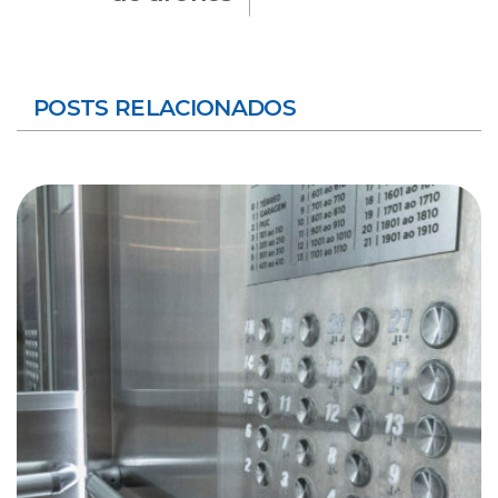
POSTS RELACIONADOS