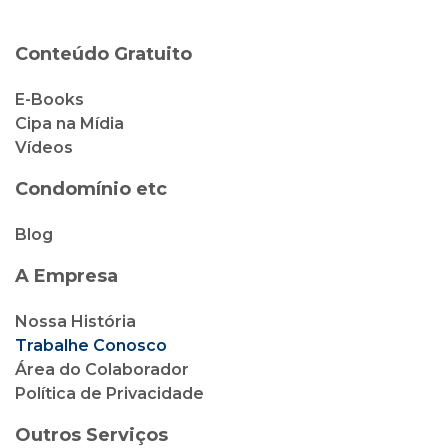
Conteúdo Gratuito
E-Books
Cipa na Mídia
Vídeos
Condomínio etc
Blog
A Empresa
Nossa História
Trabalhe Conosco
Área do Colaborador
Política de Privacidade
Outros Serviços