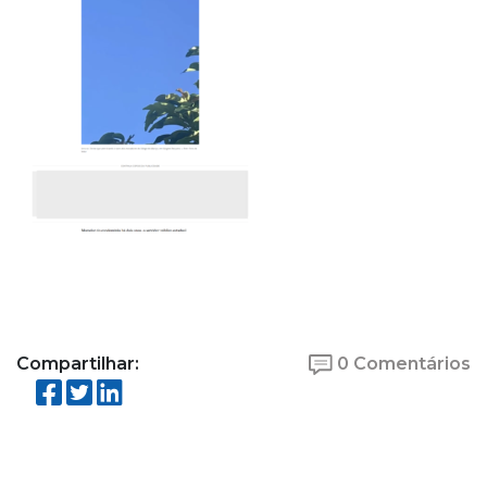
Compartilhar:
0 Comentários