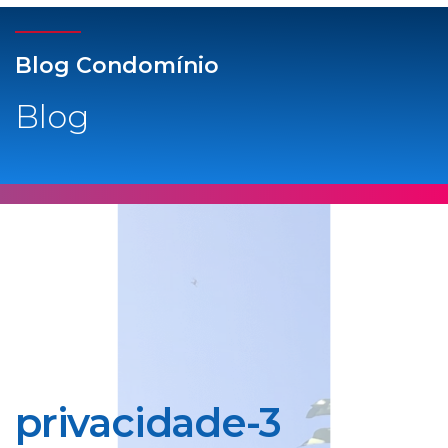
Blog Condomínio
Blog
privacidade-3