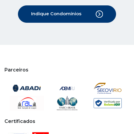
Indique Condomínios
Parceiros
Certificados