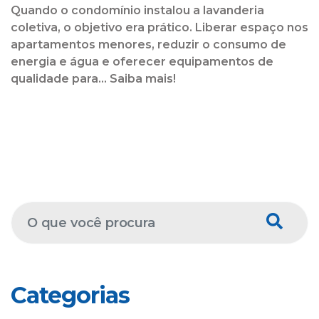
Quando o condomínio instalou a lavanderia
coletiva, o objetivo era prático. Liberar espaço nos
apartamentos menores, reduzir o consumo de
energia e água e oferecer equipamentos de
qualidade para... Saiba mais!
Categorias