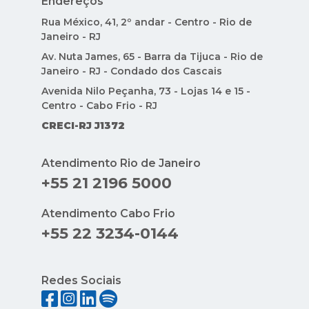
Endereços
Rua México, 41, 2º andar - Centro - Rio de
Janeiro - RJ
Av. Nuta James, 65 - Barra da Tijuca - Rio de
Janeiro - RJ - Condado dos Cascais
Avenida Nilo Peçanha, 73 - Lojas 14 e 15 -
Centro - Cabo Frio - RJ
CRECI-RJ J1372
Atendimento Rio de Janeiro
+55 21 2196 5000
Atendimento Cabo Frio
+55 22 3234-0144
Redes Sociais