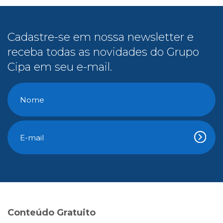
Cadastre-se em nossa newsletter e
receba todas as novidades do Grupo
Cipa em seu e-mail.
Conteúdo Gratuito