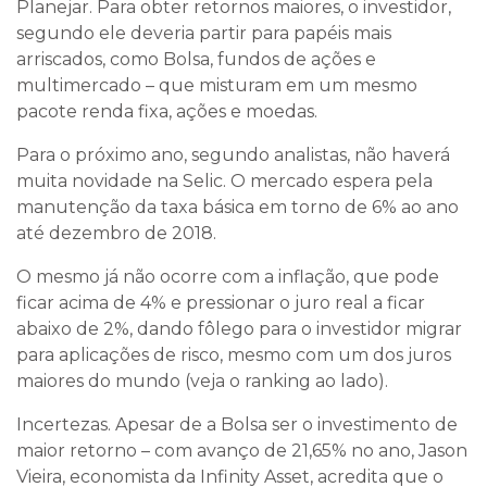
Planejar. Para obter retornos maiores, o investidor,
segundo ele deveria partir para papéis mais
arriscados, como Bolsa, fundos de ações e
multimercado – que misturam em um mesmo
pacote renda fixa, ações e moedas.
Para o próximo ano, segundo analistas, não haverá
muita novidade na Selic. O mercado espera pela
manutenção da taxa básica em torno de 6% ao ano
até dezembro de 2018.
O mesmo já não ocorre com a inflação, que pode
ficar acima de 4% e pressionar o juro real a ficar
abaixo de 2%, dando fôlego para o investidor migrar
para aplicações de risco, mesmo com um dos juros
maiores do mundo (veja o ranking ao lado).
Incertezas. Apesar de a Bolsa ser o investimento de
maior retorno – com avanço de 21,65% no ano, Jason
Vieira, economista da Infinity Asset, acredita que o