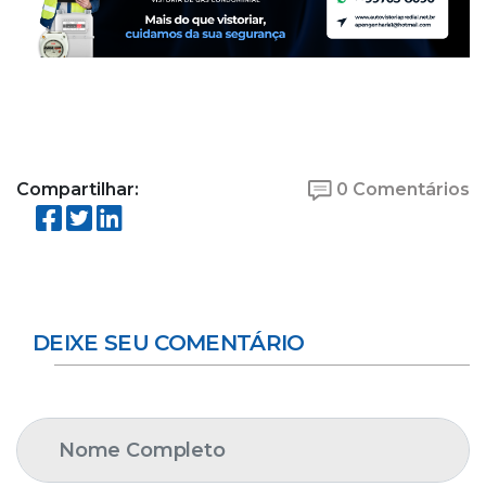
Compartilhar:
0 Comentários
DEIXE SEU COMENTÁRIO