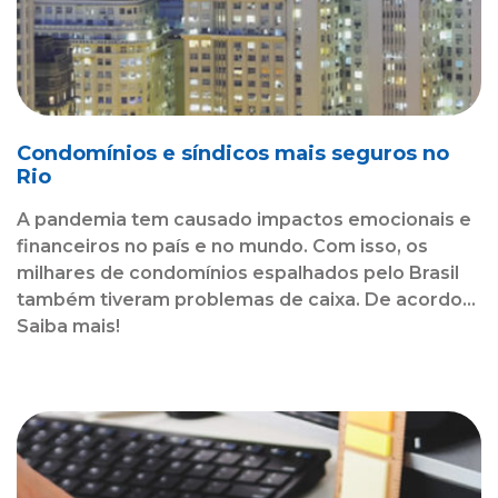
Condomínios e síndicos mais seguros no
Rio
A pandemia tem causado impactos emocionais e
financeiros no país e no mundo. Com isso, os
milhares de condomínios espalhados pelo Brasil
também tiveram problemas de caixa. De acordo...
Saiba mais!