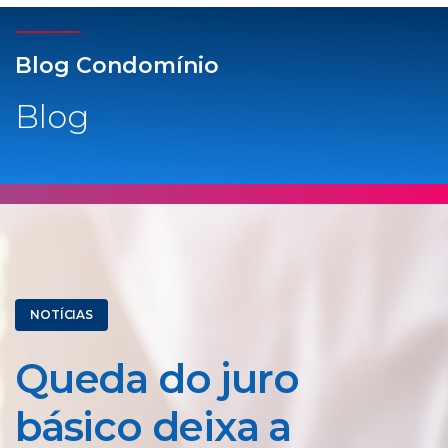
Blog Condomínio
Blog
NOTÍCIAS
Queda do juro
básico deixa a