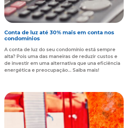
Conta de luz até 30% mais em conta nos
condomínios
A conta de luz do seu condomínio está sempre
alta? Pois uma das maneiras de reduzir custos e
de investir em uma alternativa que una eficiência
energética e preocupação... Saiba mais!