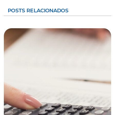
POSTS RELACIONADOS