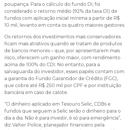
poupança. Para o cálculo do fundo DI, foi
considerado o retorno médio (92% da taxa DI) de
fundos com aplicação inicial mínima a partir de R$
10 mil, levanto em conta os quatro maiores gestores.
Os retornos dos investimentos mais conservadores
ficam mais atrativos quando se tratam de produtos
de bancos menores – que, por apresentarem mais
risco, oferecem um ganho maior, com rendimento
acima de 100% do CDI. No entanto, para a
salvaguarda do investidor, esses papéis contam com
a garantia do Fundo Garantidor de Crédito (FGC),
que cobre até R$ 250 mil por CPF e por instituição
bancária em caso de calote.
“O dinheiro aplicado em Tesouro Selic, CDBs e
fundos que seguem a Selic serão o dinheiro para o
dia a dia. Não é para investir, é só para emergência”,
diz Valter Police, planejador financeiro pela