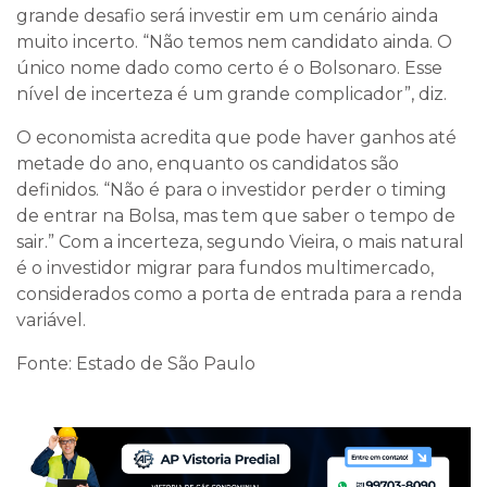
grande desafio será investir em um cenário ainda
muito incerto. “Não temos nem candidato ainda. O
único nome dado como certo é o Bolsonaro. Esse
nível de incerteza é um grande complicador”, diz.
O economista acredita que pode haver ganhos até
metade do ano, enquanto os candidatos são
definidos. “Não é para o investidor perder o timing
de entrar na Bolsa, mas tem que saber o tempo de
sair.” Com a incerteza, segundo Vieira, o mais natural
é o investidor migrar para fundos multimercado,
considerados como a porta de entrada para a renda
variável.
Fonte: Estado de São Paulo