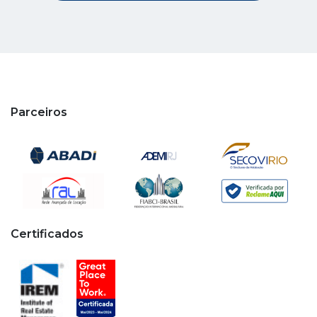
Parceiros
Certificados