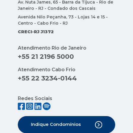
Av. Nuta James, 65 - Barra da Tijuca - Rio de
Janeiro - RJ - Condado dos Cascais
Avenida Nilo Peçanha, 73 - Lojas 14 e 15 -
Centro - Cabo Frio - RJ
CRECI-RJ J1372
Atendimento Rio de Janeiro
+55 21 2196 5000
Atendimento Cabo Frio
+55 22 3234-0144
Redes Sociais
Indique Condomínios